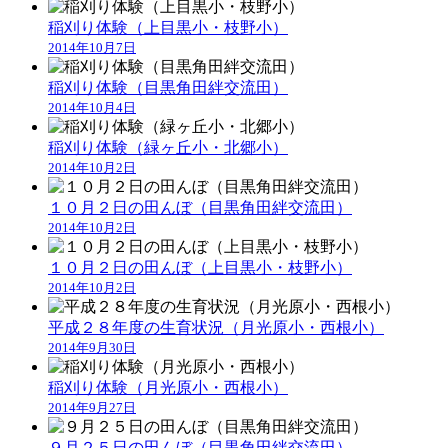
稲刈り体験（上目黒小・枝野小）
2014年10月7日
稲刈り体験（目黒角田絆交流田）
2014年10月4日
稲刈り体験（緑ヶ丘小・北郷小）
2014年10月2日
１０月２日の田んぼ（目黒角田絆交流田）
2014年10月2日
１０月２日の田んぼ（上目黒小・枝野小）
2014年10月2日
平成２８年度の生育状況（月光原小・西根小）
2014年9月30日
稲刈り体験（月光原小・西根小）
2014年9月27日
９月２５日の田んぼ（目黒角田絆交流田）