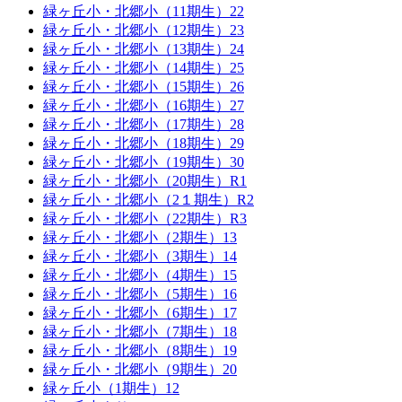
緑ヶ丘小・北郷小（11期生）22
緑ヶ丘小・北郷小（12期生）23
緑ヶ丘小・北郷小（13期生）24
緑ヶ丘小・北郷小（14期生）25
緑ヶ丘小・北郷小（15期生）26
緑ヶ丘小・北郷小（16期生）27
緑ヶ丘小・北郷小（17期生）28
緑ヶ丘小・北郷小（18期生）29
緑ヶ丘小・北郷小（19期生）30
緑ヶ丘小・北郷小（20期生）R1
緑ヶ丘小・北郷小（2１期生）R2
緑ヶ丘小・北郷小（22期生）R3
緑ヶ丘小・北郷小（2期生）13
緑ヶ丘小・北郷小（3期生）14
緑ヶ丘小・北郷小（4期生）15
緑ヶ丘小・北郷小（5期生）16
緑ヶ丘小・北郷小（6期生）17
緑ヶ丘小・北郷小（7期生）18
緑ヶ丘小・北郷小（8期生）19
緑ヶ丘小・北郷小（9期生）20
緑ヶ丘小（1期生）12