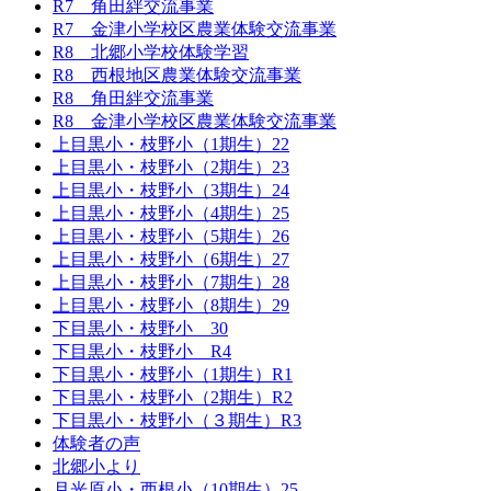
R7 角田絆交流事業
R7 金津小学校区農業体験交流事業
R8 北郷小学校体験学習
R8 西根地区農業体験交流事業
R8 角田絆交流事業
R8 金津小学校区農業体験交流事業
上目黒小・枝野小（1期生）22
上目黒小・枝野小（2期生）23
上目黒小・枝野小（3期生）24
上目黒小・枝野小（4期生）25
上目黒小・枝野小（5期生）26
上目黒小・枝野小（6期生）27
上目黒小・枝野小（7期生）28
上目黒小・枝野小（8期生）29
下目黒小・枝野小 30
下目黒小・枝野小 R4
下目黒小・枝野小（1期生）R1
下目黒小・枝野小（2期生）R2
下目黒小・枝野小（３期生）R3
体験者の声
北郷小より
月光原小・西根小（10期生）25