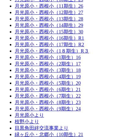
月光原小・西根小（11期生）26
月光原小・西根小（12期生）27
月光原小・西根小（13期生）28
月光原小・西根小（14期生）29
月光原小・西根小（15期生）30
月光原小・西根小（16期生）R1
月光原小・西根小（17期生）R2
月光原小・西根小（1８期生）R３
月光原小・西根小（1期生）16
月光原小・西根小（2期生）17
月光原小・西根小（3期生）18
月光原小・西根小（4期生）19
月光原小・西根小（5期生）20
月光原小・西根小（6期生）21
月光原小・西根小（7期生）22
月光原小・西根小（8期生）23
月光原小・西根小（9期生）24
月光原小より
枝野小より
目黒角田絆交流事業より
緑ヶ丘小・北郷小（10期生）21