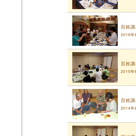
百姓講
2016年
百姓講
2015年
百姓講
2014年