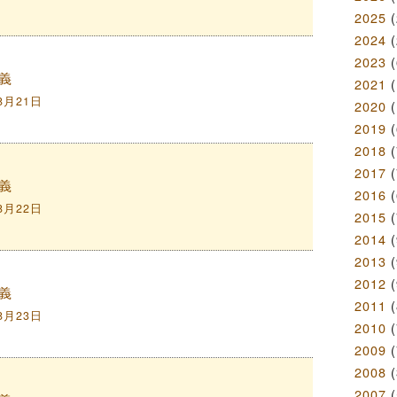
2025
(
2024
(
2023
(
義
2021
(
8月21日
2020
(
2019
(
2018
(
2017
(
義
2016
(
8月22日
2015
(
2014
(
2013
(
2012
(
義
2011
(
8月23日
2010
(
2009
(
2008
(
2007
(