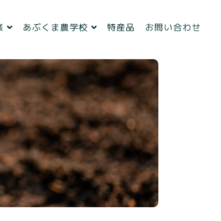
業
あぶくま農学校
特産品
お問い合わせ