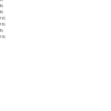
6)
9)
12)
15)
5)
13)