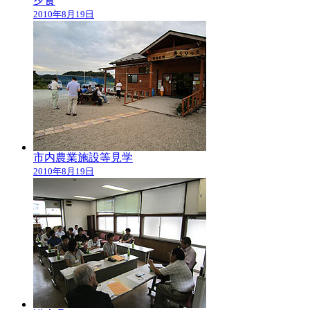
夕食
2010年8月19日
市内農業施設等見学
2010年8月19日