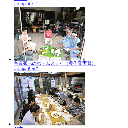
2010年8月21日
各農家へのホームステイ（農作業実習）
2010年8月20日