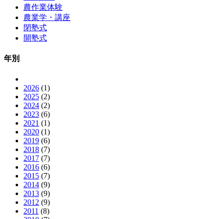
農作業体験
農業学・講座
閉塾式
開塾式
年別
2026
(1)
2025
(2)
2024
(2)
2023
(6)
2021
(1)
2020
(1)
2019
(6)
2018
(7)
2017
(7)
2016
(6)
2015
(7)
2014
(9)
2013
(9)
2012
(9)
2011
(8)