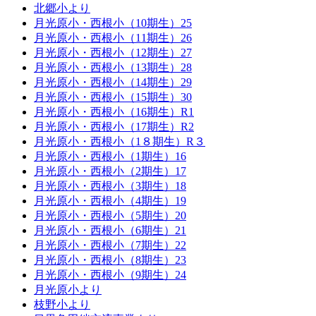
北郷小より
月光原小・西根小（10期生）25
月光原小・西根小（11期生）26
月光原小・西根小（12期生）27
月光原小・西根小（13期生）28
月光原小・西根小（14期生）29
月光原小・西根小（15期生）30
月光原小・西根小（16期生）R1
月光原小・西根小（17期生）R2
月光原小・西根小（1８期生）R３
月光原小・西根小（1期生）16
月光原小・西根小（2期生）17
月光原小・西根小（3期生）18
月光原小・西根小（4期生）19
月光原小・西根小（5期生）20
月光原小・西根小（6期生）21
月光原小・西根小（7期生）22
月光原小・西根小（8期生）23
月光原小・西根小（9期生）24
月光原小より
枝野小より