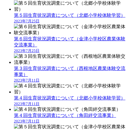
第５回生育状況調査について（北郷小学校体験学習）
2023年7月25日
第６回生育状況調査について（金津小学校区農業体験
交流事業）
2023年7月25日
第３回生育状況調査について（西根地区農業体験交流
事業）
2023年7月11日
第４回生育状況調査について（北郷小学校体験学習）
2023年7月11日
第４回生育状況調査について（角田絆交流事業）
2023年7月11日