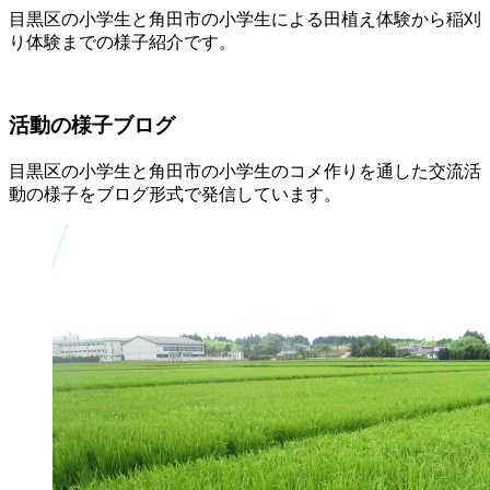
目黒区の小学生と角田市の小学生による田植え体験から稲刈
り体験までの様子紹介です。
活動の様子ブログ
目黒区の小学生と角田市の小学生のコメ作りを通した交流活
動の様子をブログ形式で発信しています。