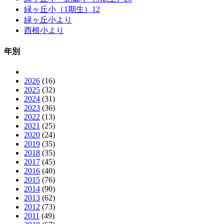
緑ヶ丘小（1期生）12
緑ヶ丘小より
西根小より
年別
2026
(16)
2025
(32)
2024
(31)
2023
(36)
2022
(13)
2021
(25)
2020
(24)
2019
(35)
2018
(35)
2017
(45)
2016
(40)
2015
(76)
2014
(90)
2013
(62)
2012
(73)
2011
(49)