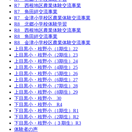
R7 西根地区農業体験交流事業
R7 角田絆交流事業
R7 金津小学校区農業体験交流事業
R8 北郷小学校体験学習
R8 西根地区農業体験交流事業
R8 角田絆交流事業
R8 金津小学校区農業体験交流事業
上目黒小・枝野小（1期生）22
上目黒小・枝野小（2期生）23
上目黒小・枝野小（3期生）24
上目黒小・枝野小（4期生）25
上目黒小・枝野小（5期生）26
上目黒小・枝野小（6期生）27
上目黒小・枝野小（7期生）28
上目黒小・枝野小（8期生）29
下目黒小・枝野小 30
下目黒小・枝野小 R4
下目黒小・枝野小（1期生）R1
下目黒小・枝野小（2期生）R2
下目黒小・枝野小（３期生）R3
体験者の声