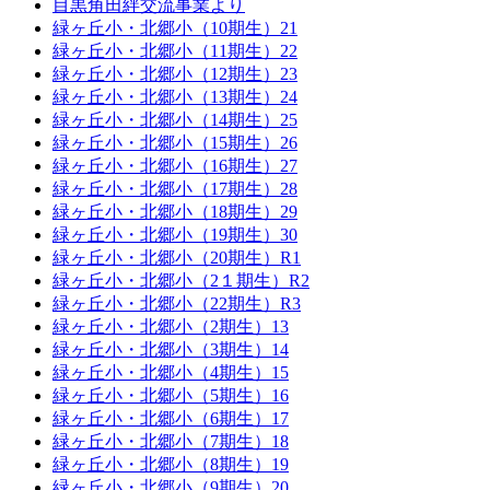
目黒角田絆交流事業より
緑ヶ丘小・北郷小（10期生）21
緑ヶ丘小・北郷小（11期生）22
緑ヶ丘小・北郷小（12期生）23
緑ヶ丘小・北郷小（13期生）24
緑ヶ丘小・北郷小（14期生）25
緑ヶ丘小・北郷小（15期生）26
緑ヶ丘小・北郷小（16期生）27
緑ヶ丘小・北郷小（17期生）28
緑ヶ丘小・北郷小（18期生）29
緑ヶ丘小・北郷小（19期生）30
緑ヶ丘小・北郷小（20期生）R1
緑ヶ丘小・北郷小（2１期生）R2
緑ヶ丘小・北郷小（22期生）R3
緑ヶ丘小・北郷小（2期生）13
緑ヶ丘小・北郷小（3期生）14
緑ヶ丘小・北郷小（4期生）15
緑ヶ丘小・北郷小（5期生）16
緑ヶ丘小・北郷小（6期生）17
緑ヶ丘小・北郷小（7期生）18
緑ヶ丘小・北郷小（8期生）19
緑ヶ丘小・北郷小（9期生）20