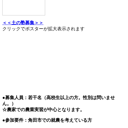
＜＜土の塾募集＞＞
クリックでポスターが拡大表示されます
●募集人員：若干名（高校生以上の方。性別は問いませ
ん。）
☆農家での農業実習が中心となります。
●参加要件：角田市での就農を考えている方