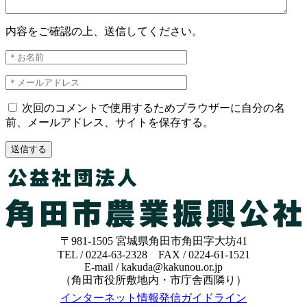
内容をご確認の上、送信してください。
次回のコメントで使用するためブラウザーに自分の名
前、メールアドレス、サイトを保存する。
〒981-1505 宮城県角田市角田字大坊41
TEL / 0224-63-2328 FAX / 0224-61-1521
E-mail / kakuda@kakunou.or.jp
（角田市役所敷地内・市庁舎西隣り）
インターネット情報発信ガイドライン