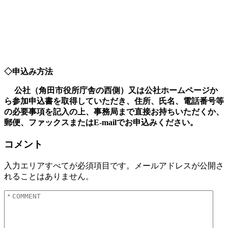
◇申込み方法
公社（
角田市役所庁舎の西側）
又は公社ホームページか
ら参加申込書を取得していただき、住所、氏名、電話番号等
の必要事項を記入の上、事務局まで直接お持ちいただくか、
郵便、ファックスまたはE-mailでお申込みください。
コメント
入力エリアすべてが必須項目です。メールアドレスが公開さ
れることはありません。