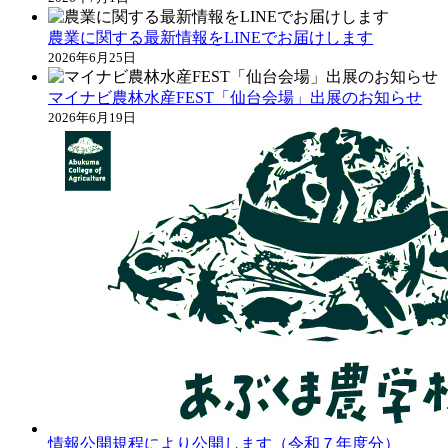
農業に関する最新情報をLINEでお届けします
2026年6月25日
マイナビ農林水産FEST「仙台会場」出展のお知らせ
2026年6月19日
情報公開規程により公開します（令和７年度分）