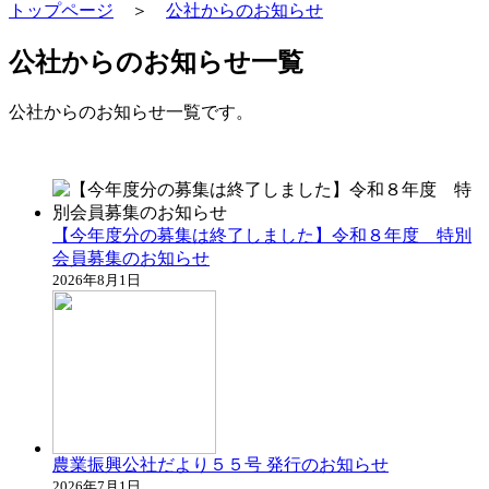
トップページ
＞
公社からのお知らせ
公社からのお知らせ一覧
公社からのお知らせ一覧です。
【今年度分の募集は終了しました】令和８年度 特別
会員募集のお知らせ
2026年8月1日
農業振興公社だより５５号 発行のお知らせ
2026年7月1日