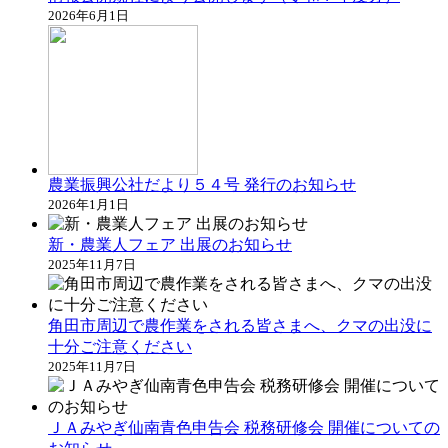
2026年6月1日
農業振興公社だより５４号 発行のお知らせ
2026年1月1日
新・農業人フェア 出展のお知らせ
2025年11月7日
角田市周辺で農作業をされる皆さまへ、クマの出没に
十分ご注意ください
2025年11月7日
ＪＡみやぎ仙南青色申告会 税務研修会 開催についての