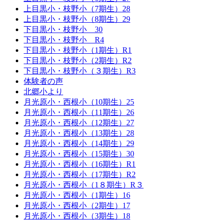
上目黒小・枝野小（7期生）28
上目黒小・枝野小（8期生）29
下目黒小・枝野小 30
下目黒小・枝野小 R4
下目黒小・枝野小（1期生）R1
下目黒小・枝野小（2期生）R2
下目黒小・枝野小（３期生）R3
体験者の声
北郷小より
月光原小・西根小（10期生）25
月光原小・西根小（11期生）26
月光原小・西根小（12期生）27
月光原小・西根小（13期生）28
月光原小・西根小（14期生）29
月光原小・西根小（15期生）30
月光原小・西根小（16期生）R1
月光原小・西根小（17期生）R2
月光原小・西根小（1８期生）R３
月光原小・西根小（1期生）16
月光原小・西根小（2期生）17
月光原小・西根小（3期生）18