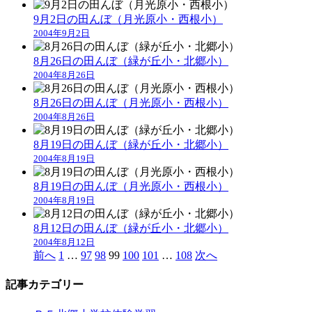
9月2日の田んぼ（月光原小・西根小）
2004年9月2日
8月26日の田んぼ（緑が丘小・北郷小）
2004年8月26日
8月26日の田んぼ（月光原小・西根小）
2004年8月26日
8月19日の田んぼ（緑が丘小・北郷小）
2004年8月19日
8月19日の田んぼ（月光原小・西根小）
2004年8月19日
8月12日の田んぼ（緑が丘小・北郷小）
2004年8月12日
前へ
1
…
97
98
99
100
101
…
108
次へ
記事カテゴリー