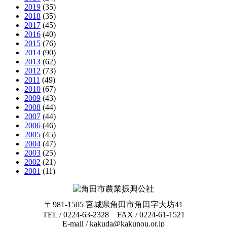
2019
(35)
2018
(35)
2017
(45)
2016
(40)
2015
(76)
2014
(90)
2013
(62)
2012
(73)
2011
(49)
2010
(67)
2009
(43)
2008
(44)
2007
(44)
2006
(46)
2005
(45)
2004
(47)
2003
(25)
2002
(21)
2001
(11)
〒981-1505 宮城県角田市角田字大坊41
TEL / 0224-63-2328 FAX / 0224-61-1521
E-mail / kakuda@kakunou.or.jp