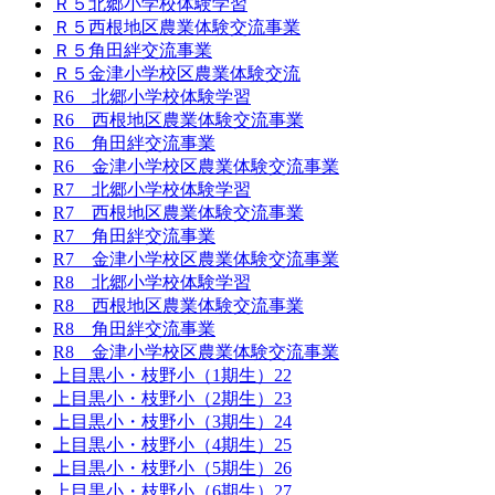
Ｒ５北郷小学校体験学習
Ｒ５西根地区農業体験交流事業
Ｒ５角田絆交流事業
Ｒ５金津小学校区農業体験交流
R6 北郷小学校体験学習
R6 西根地区農業体験交流事業
R6 角田絆交流事業
R6 金津小学校区農業体験交流事業
R7 北郷小学校体験学習
R7 西根地区農業体験交流事業
R7 角田絆交流事業
R7 金津小学校区農業体験交流事業
R8 北郷小学校体験学習
R8 西根地区農業体験交流事業
R8 角田絆交流事業
R8 金津小学校区農業体験交流事業
上目黒小・枝野小（1期生）22
上目黒小・枝野小（2期生）23
上目黒小・枝野小（3期生）24
上目黒小・枝野小（4期生）25
上目黒小・枝野小（5期生）26
上目黒小・枝野小（6期生）27