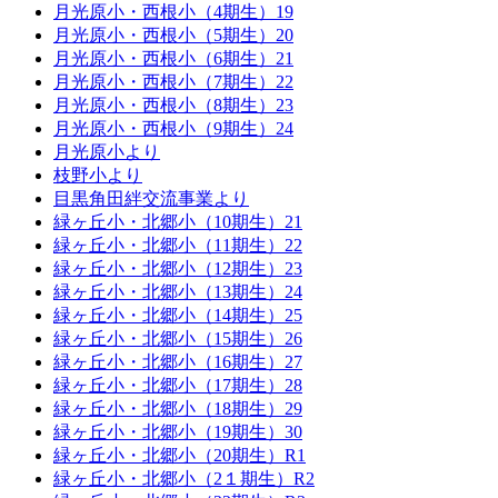
月光原小・西根小（4期生）19
月光原小・西根小（5期生）20
月光原小・西根小（6期生）21
月光原小・西根小（7期生）22
月光原小・西根小（8期生）23
月光原小・西根小（9期生）24
月光原小より
枝野小より
目黒角田絆交流事業より
緑ヶ丘小・北郷小（10期生）21
緑ヶ丘小・北郷小（11期生）22
緑ヶ丘小・北郷小（12期生）23
緑ヶ丘小・北郷小（13期生）24
緑ヶ丘小・北郷小（14期生）25
緑ヶ丘小・北郷小（15期生）26
緑ヶ丘小・北郷小（16期生）27
緑ヶ丘小・北郷小（17期生）28
緑ヶ丘小・北郷小（18期生）29
緑ヶ丘小・北郷小（19期生）30
緑ヶ丘小・北郷小（20期生）R1
緑ヶ丘小・北郷小（2１期生）R2