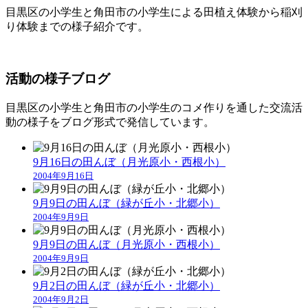
目黒区の小学生と角田市の小学生による田植え体験から稲刈
り体験までの様子紹介です。
活動の様子ブログ
目黒区の小学生と角田市の小学生のコメ作りを通した交流活
動の様子をブログ形式で発信しています。
9月16日の田んぼ（月光原小・西根小）
2004年9月16日
9月9日の田んぼ（緑が丘小・北郷小）
2004年9月9日
9月9日の田んぼ（月光原小・西根小）
2004年9月9日
9月2日の田んぼ（緑が丘小・北郷小）
2004年9月2日