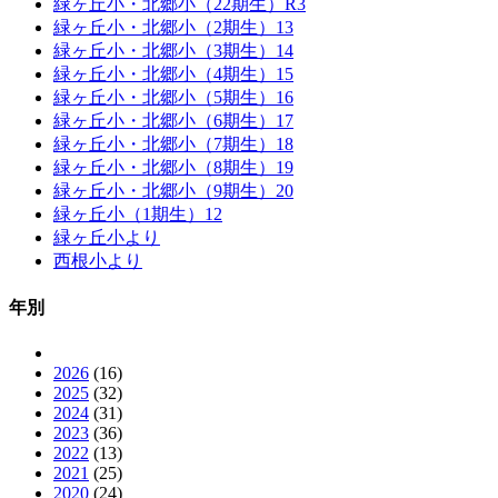
緑ヶ丘小・北郷小（22期生）R3
緑ヶ丘小・北郷小（2期生）13
緑ヶ丘小・北郷小（3期生）14
緑ヶ丘小・北郷小（4期生）15
緑ヶ丘小・北郷小（5期生）16
緑ヶ丘小・北郷小（6期生）17
緑ヶ丘小・北郷小（7期生）18
緑ヶ丘小・北郷小（8期生）19
緑ヶ丘小・北郷小（9期生）20
緑ヶ丘小（1期生）12
緑ヶ丘小より
西根小より
年別
2026
(16)
2025
(32)
2024
(31)
2023
(36)
2022
(13)
2021
(25)
2020
(24)