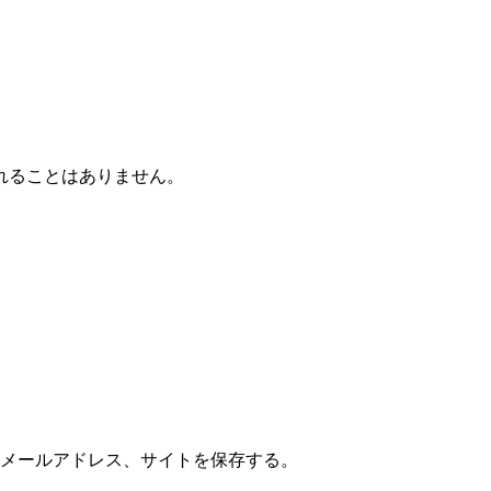
れることはありません。
メールアドレス、サイトを保存する。