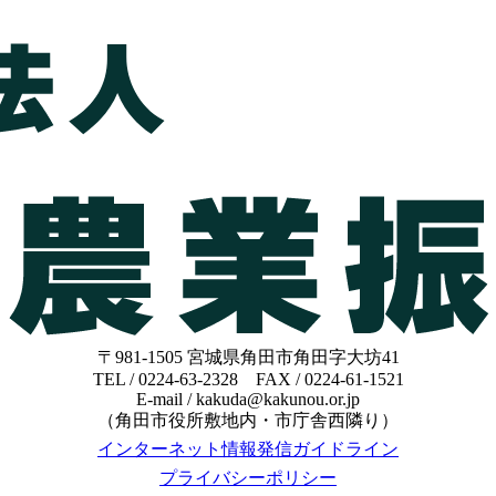
〒981-1505 宮城県角田市角田字大坊41
TEL / 0224-63-2328 FAX / 0224-61-1521
E-mail / kakuda@kakunou.or.jp
（角田市役所敷地内・市庁舎西隣り）
インターネット情報発信ガイドライン
プライバシーポリシー