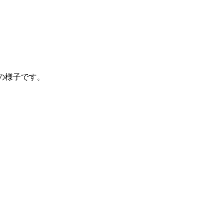
の様子です。