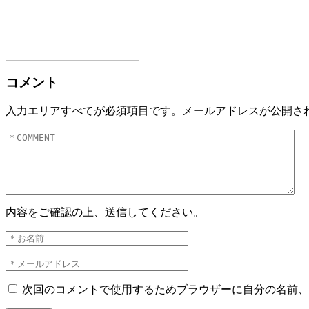
コメント
入力エリアすべてが必須項目です。メールアドレスが公開さ
内容をご確認の上、送信してください。
次回のコメントで使用するためブラウザーに自分の名前、