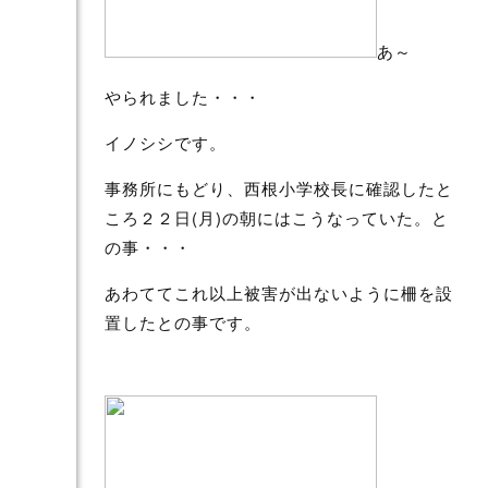
あ～
やられました・・・
イノシシです。
事務所にもどり、西根小学校長に確認したと
ころ２２日(月)の朝にはこうなっていた。と
の事・・・
あわててこれ以上被害が出ないように柵を設
置したとの事です。