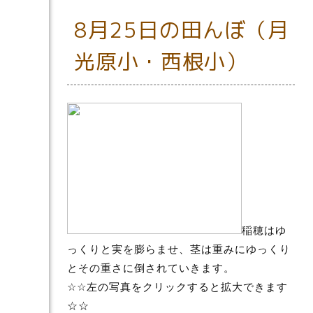
8月25日の田んぼ（月
光原小・西根小）
稲穂はゆ
っくりと実を膨らませ、茎は重みにゆっくり
とその重さに倒されていきます。
☆☆左の写真をクリックすると拡大できます
☆☆