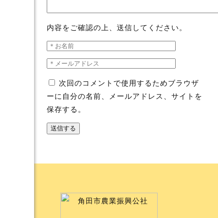
内容をご確認の上、送信してください。
次回のコメントで使用するためブラウザ
ーに自分の名前、メールアドレス、サイトを
保存する。