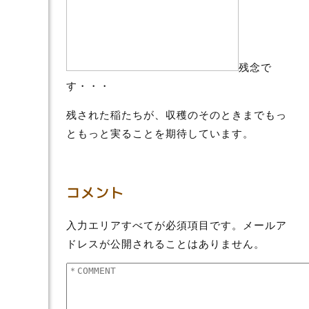
残念で
す・・・
残された稲たちが、収穫のそのときまでもっ
ともっと実ることを期待しています。
コメント
入力エリアすべてが必須項目です。メールア
ドレスが公開されることはありません。