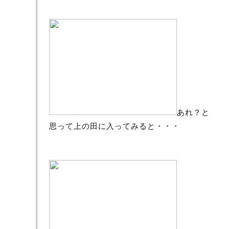
あれ？と
思って上の田に入ってみると・・・