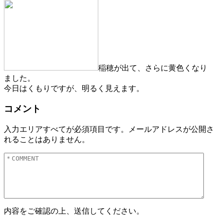
稲穂が出て、さらに黄色くなり
ました。
今日はくもりですが、明るく見えます。
コメント
入力エリアすべてが必須項目です。メールアドレスが公開さ
れることはありません。
内容をご確認の上、送信してください。