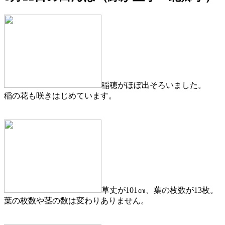
稲穂がほぼ出そろいました。
稲の花も咲きはじめています。
草丈が101㎝、葉の枚数が13枚。
葉の枚数や茎の数は変わりありません。