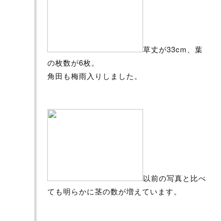
草丈が33cm、葉
の枚数が6枚。
角田も梅雨入りしました。
以前の写真と比べ
ても明らかに茎の数が増えています。