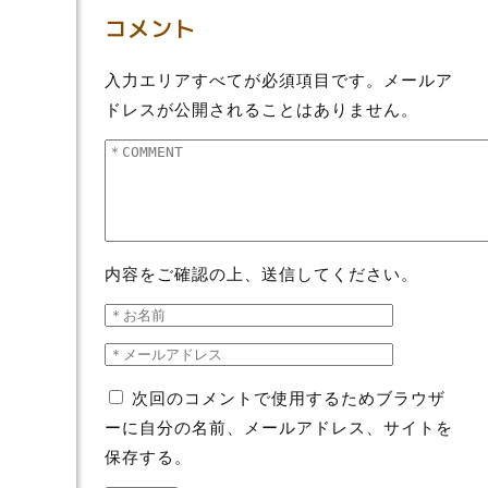
コメント
入力エリアすべてが必須項目です。メールア
ドレスが公開されることはありません。
内容をご確認の上、送信してください。
次回のコメントで使用するためブラウザ
ーに自分の名前、メールアドレス、サイトを
保存する。