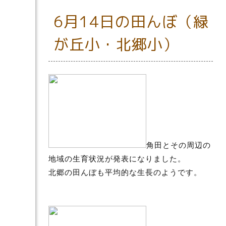
6月14日の田んぼ（緑
が丘小・北郷小）
角田とその周辺の
地域の生育状況が発表になりました。
北郷の田んぼも平均的な生長のようです。