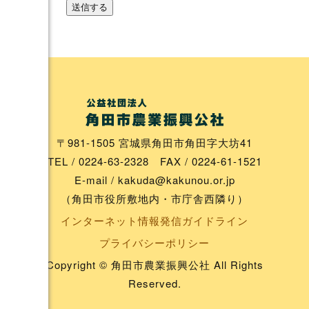
〒981-1505 宮城県角田市角田字大坊41
TEL / 0224-63-2328 FAX / 0224-61-1521
E-mail / kakuda@kakunou.or.jp
（角田市役所敷地内・市庁舎西隣り）
インターネット情報発信ガイドライン
プライバシーポリシー
Copyright © 角田市農業振興公社 All Rights
Reserved.