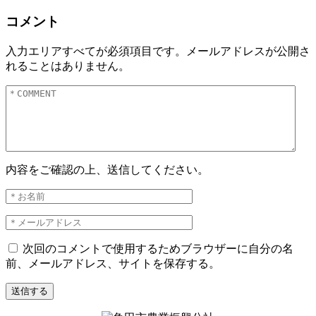
コメント
入力エリアすべてが必須項目です。メールアドレスが公開さ
れることはありません。
内容をご確認の上、送信してください。
次回のコメントで使用するためブラウザーに自分の名
前、メールアドレス、サイトを保存する。