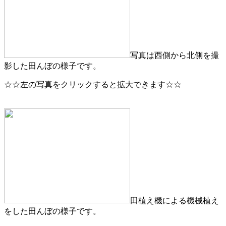
写真は西側から北側を撮
影した田んぼの様子です。
☆☆左の写真をクリックすると拡大できます☆☆
田植え機による機械植え
をした田んぼの様子です。