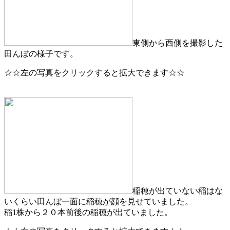
東側から西側を撮影した
田んぼの様子です。
☆☆左の写真をクリックすると拡大できます☆☆
稲穂が出ていない稲はな
いくらい田んぼ一面に稲穂が顔を見せていました。
稲1株から２０本前後の稲穂が出ていました。