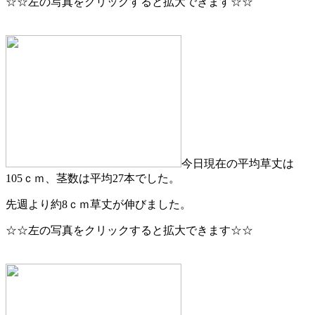
☆☆左の写真をクリックすると拡大できます☆☆
今日現在の平均草丈は
105ｃｍ、茎数は平均27本でした。
先週より約8ｃｍ草丈が伸びました。
☆☆左の写真をクリックすると拡大できます☆☆