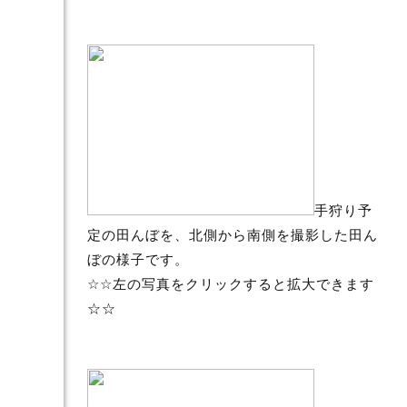
手狩り予
定の田んぼを、北側から南側を撮影した田ん
ぼの様子です。
☆☆左の写真をクリックすると拡大できます
☆☆