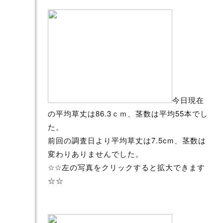
今日現在
の平均草丈は86.3ｃｍ、茎数は平均55本でし
た。
前回の調査日より平均草丈は7.5cm、茎数は
変わりありませんでした。
☆☆左の写真をクリックすると拡大できます
☆☆