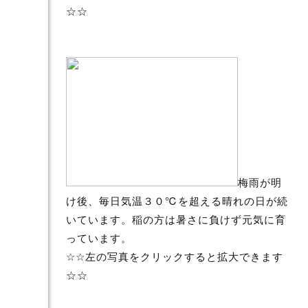
☆☆
梅雨が明
け後、毎日気温３０℃を超える晴れの日が続
いています。稲の方は暑さに負けず元気に育
っています。
☆☆左の写真をクリックすると拡大できます
☆☆