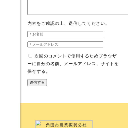
内容をご確認の上、送信してください。
次回のコメントで使用するためブラウザ
ーに自分の名前、メールアドレス、サイトを
保存する。