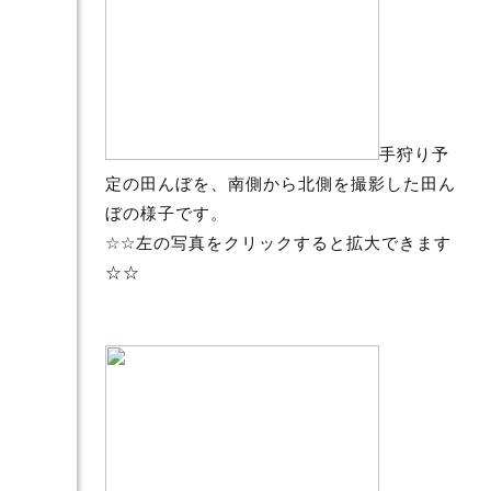
手狩り予
定の田んぼを、南側から北側を撮影した田ん
ぼの様子です。
☆☆左の写真をクリックすると拡大できます
☆☆