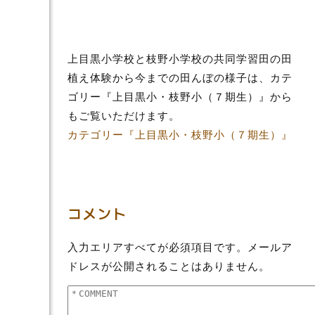
上目黒小学校と枝野小学校の共同学習田の田
植え体験から今までの田んぼの様子は、カテ
ゴリー『上目黒小・枝野小（７期生）』から
もご覧いただけます。
カテゴリー『上目黒小・枝野小（７期生）』
コメント
入力エリアすべてが必須項目です。メールア
ドレスが公開されることはありません。