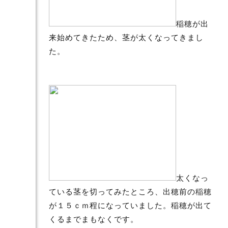
稲穂が出
来始めてきたため、茎が太くなってきまし
た。
太くなっ
ている茎を切ってみたところ、出穂前の稲穂
が１５ｃｍ程になっていました。稲穂が出て
くるまでまもなくです。