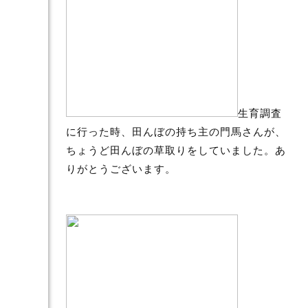
生育調査
に行った時、田んぼの持ち主の門馬さんが、
ちょうど田んぼの草取りをしていました。あ
りがとうございます。