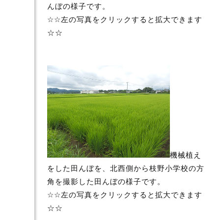
んぼの様子です。
☆☆左の写真をクリックすると拡大できます
☆☆
機械植え
をした田んぼを、北西側から枝野小学校の方
角を撮影した田んぼの様子です。
☆☆左の写真をクリックすると拡大できます
☆☆