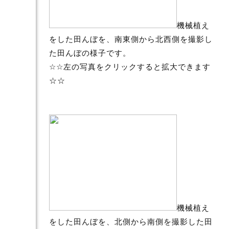
機械植え
をした田んぼを、南東側から北西側を撮影し
た田んぼの様子です。
☆☆左の写真をクリックすると拡大できます
☆☆
機械植え
をした田んぼを、北側から南側を撮影した田