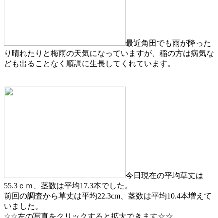
最近角田でも雨が降った
り晴れたりと梅雨の天気になっていますが、稲の方は病気な
ども出ることなく順調に生長してくれています。
今日現在の平均草丈は
55.3ｃｍ、茎数は平均17.3本でした。
前回の調査から草丈は平均22.3cm、茎数は平均10.4本増えて
いました。
☆☆左の写真をクリックすると拡大できます☆☆