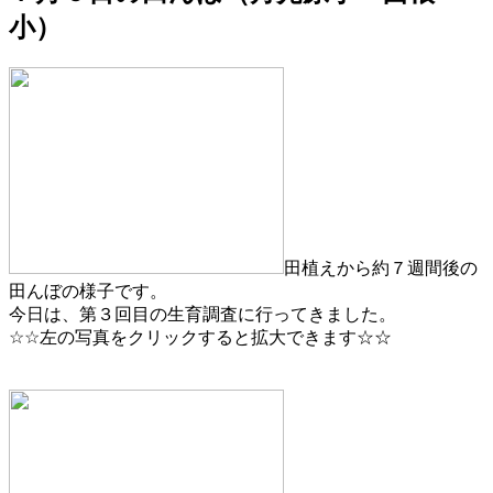
小）
田植えから約７週間後の
田んぼの様子です。
今日は、第３回目の生育調査に行ってきました。
☆☆左の写真をクリックすると拡大できます☆☆