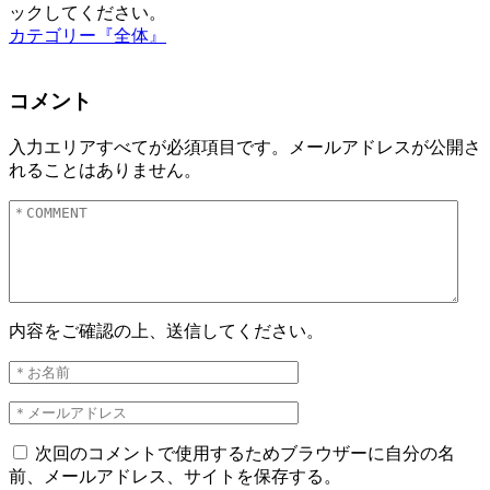
ックしてください。
カテゴリー『全体』
コメント
入力エリアすべてが必須項目です。メールアドレスが公開さ
れることはありません。
内容をご確認の上、送信してください。
次回のコメントで使用するためブラウザーに自分の名
前、メールアドレス、サイトを保存する。