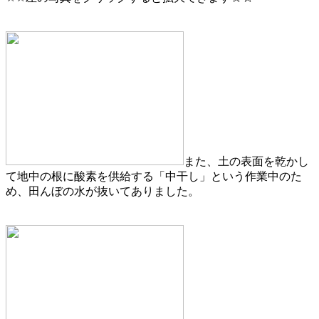
また、土の表面を乾かし
て地中の根に酸素を供給する「中干し」という作業中のた
め、田んぼの水が抜いてありました。