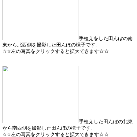
手植えをした田んぼの南
東から北西側を撮影した田んぼの様子です。
☆☆左の写真をクリックすると拡大できます☆☆
手植えした田んぼの北東
から南西側を撮影した田んぼの様子です。
☆☆左の写真をクリックすると拡大できます☆☆