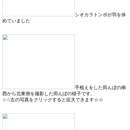
シオカラトンボが羽を休
めていました
手植えをした田んぼの南
西から北東側を撮影した田んぼの様子です。
☆☆左の写真をクリックすると拡大できます☆☆