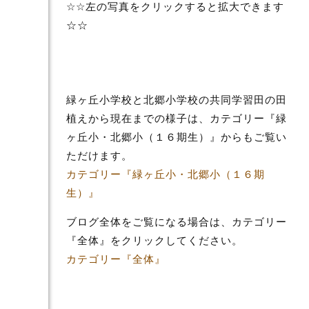
☆☆左の写真をクリックすると拡大できます
☆☆
緑ヶ丘小学校と北郷小学校の共同学習田の田
植えから現在までの様子は、カテゴリー『緑
ヶ丘小・北郷小（１６期生）』からもご覧い
ただけます。
カテゴリー『緑ヶ丘小・北郷小（１６期
生）』
ブログ全体をご覧になる場合は、カテゴリー
『全体』をクリックしてください。
カテゴリー『全体』