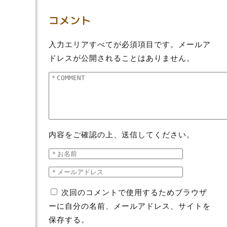
コメント
入力エリアすべてが必須項目です。メールア
ドレスが公開されることはありません。
内容をご確認の上、送信してください。
次回のコメントで使用するためブラウザ
ーに自分の名前、メールアドレス、サイトを
保存する。