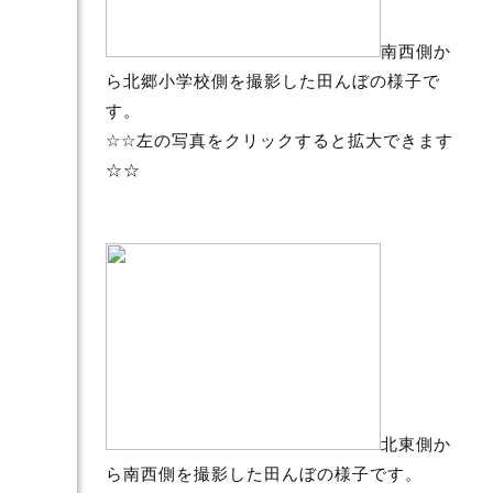
南西側か
ら北郷小学校側を撮影した田んぼの様子で
す。
☆☆左の写真をクリックすると拡大できます
☆☆
北東側か
ら南西側を撮影した田んぼの様子です。