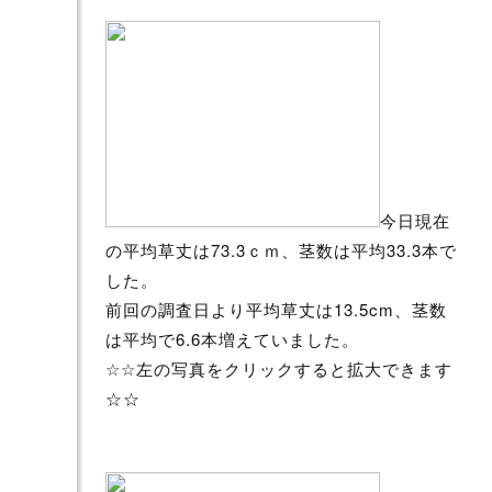
今日現在
の平均草丈は73.3ｃｍ、茎数は平均33.3本で
した。
前回の調査日より平均草丈は13.5cm、茎数
は平均で6.6本増えていました。
☆☆左の写真をクリックすると拡大できます
☆☆