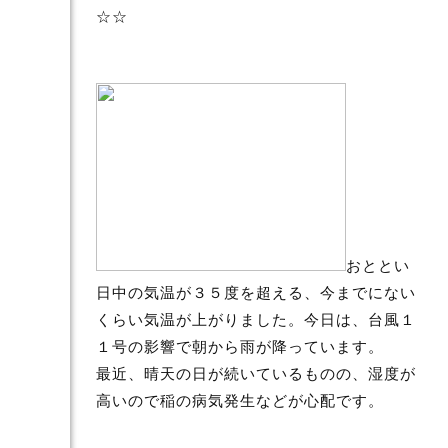
☆☆
おととい
日中の気温が３５度を超える、今までにない
くらい気温が上がりました。今日は、台風１
１号の影響で朝から雨が降っています。
最近、晴天の日が続いているものの、湿度が
高いので稲の病気発生などが心配です。