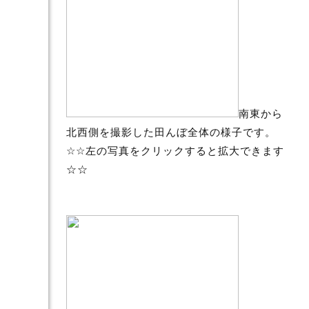
南東から
北西側を撮影した田んぼ全体の様子です。
☆☆左の写真をクリックすると拡大できます
☆☆