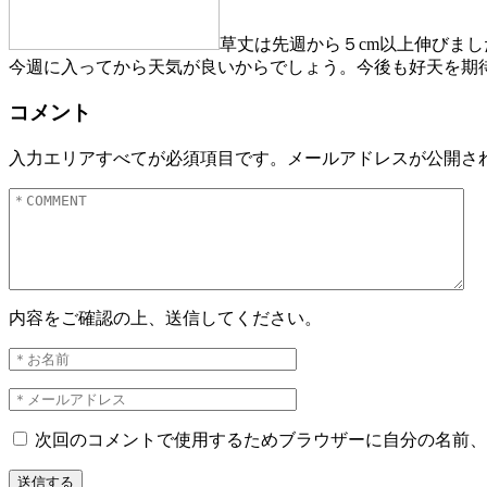
草丈は先週から５cm以上伸びまし
今週に入ってから天気が良いからでしょう。今後も好天を期
コメント
入力エリアすべてが必須項目です。メールアドレスが公開さ
内容をご確認の上、送信してください。
次回のコメントで使用するためブラウザーに自分の名前、