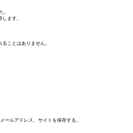
た。
待します。
れることはありません。
メールアドレス、サイトを保存する。