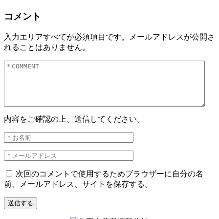
コメント
入力エリアすべてが必須項目です。メールアドレスが公開さ
れることはありません。
内容をご確認の上、送信してください。
次回のコメントで使用するためブラウザーに自分の名
前、メールアドレス、サイトを保存する。