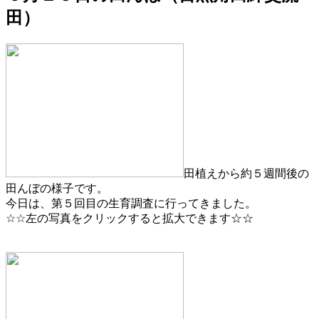
田）
田植えから約５週間後の
田んぼの様子です。
今日は、第５回目の生育調査に行ってきました。
☆☆左の写真をクリックすると拡大できます☆☆