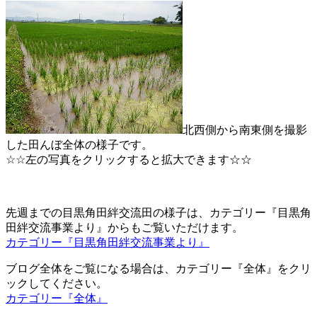
北西側から南東側を撮影
した田んぼ全体の様子です。
☆☆左の写真をクリックすると拡大できます☆☆
先週までの目黒角田絆交流田の様子は、カテゴリー『目黒角
田絆交流事業より』からもご覧いただけます。
カテゴリー『目黒角田絆交流事業より』
ブログ全体をご覧になる場合は、カテゴリー『全体』をクリ
ックしてください。
カテゴリー『全体』