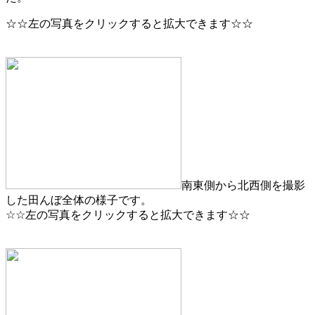
☆☆左の写真をクリックすると拡大できます☆☆
南東側から北西側を撮影
した田んぼ全体の様子です。
☆☆左の写真をクリックすると拡大できます☆☆