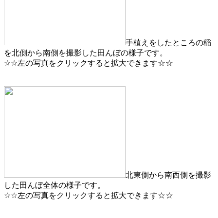
手植えをしたところの稲
を北側から南側を撮影した田んぼの様子です。
☆☆左の写真をクリックすると拡大できます☆☆
北東側から南西側を撮影
した田んぼ全体の様子です。
☆☆左の写真をクリックすると拡大できます☆☆