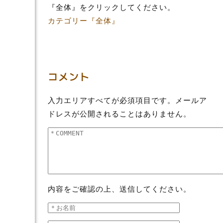
『全体』をクリックしてください。
カテゴリー『全体』
コメント
入力エリアすべてが必須項目です。メールア
ドレスが公開されることはありません。
内容をご確認の上、送信してください。