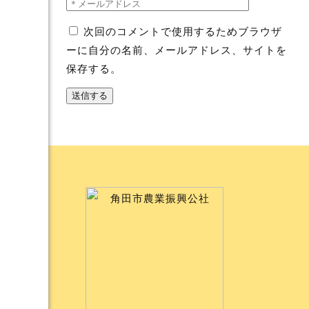
次回のコメントで使用するためブラウザ
ーに自分の名前、メールアドレス、サイトを
保存する。