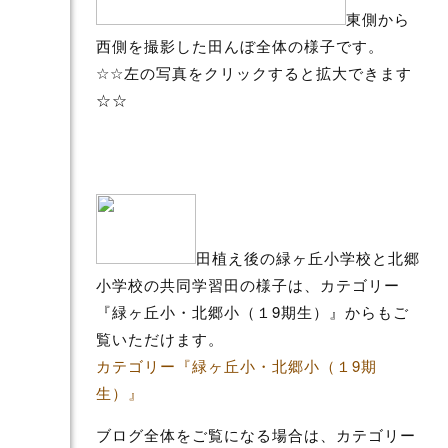
東側から
西側を撮影した田んぼ全体の様子です。
☆☆左の写真をクリックすると拡大できます
☆☆
田植え後の緑ヶ丘小学校と北郷
小学校の共同学習田の様子は、カテゴリー
『緑ヶ丘小・北郷小（１9期生）』からもご
覧いただけます。
カテゴリー『緑ヶ丘小・北郷小（１9期
生）』
ブログ全体をご覧になる場合は、カテゴリー