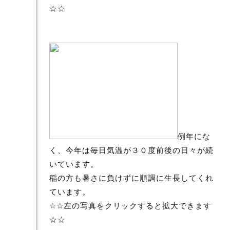
☆☆
例年にな
く、今年は毎日気温が３０度前後の日々が続
いています。
稲の方も暑さに負けずに順調に生長してくれ
ています。
☆☆左の写真をクリックすると拡大できます
☆☆