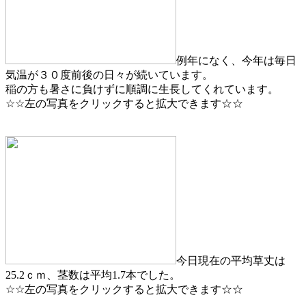
例年になく、今年は毎日
気温が３０度前後の日々が続いています。
稲の方も暑さに負けずに順調に生長してくれています。
☆☆左の写真をクリックすると拡大できます☆☆
今日現在の平均草丈は
25.2ｃｍ、茎数は平均1.7本でした。
☆☆左の写真をクリックすると拡大できます☆☆