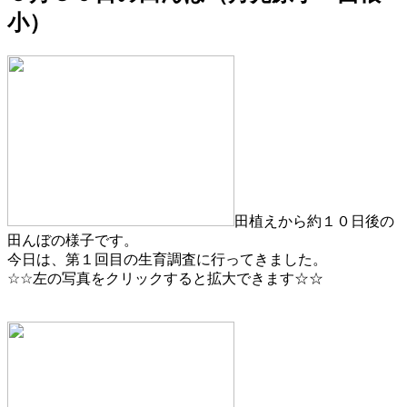
小）
田植えから約１０日後の
田んぼの様子です。
今日は、第１回目の生育調査に行ってきました。
☆☆左の写真をクリックすると拡大できます☆☆