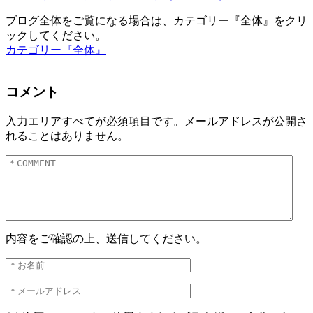
ブログ全体をご覧になる場合は、カテゴリー『全体』をクリ
ックしてください。
カテゴリー『全体』
コメント
入力エリアすべてが必須項目です。メールアドレスが公開さ
れることはありません。
内容をご確認の上、送信してください。