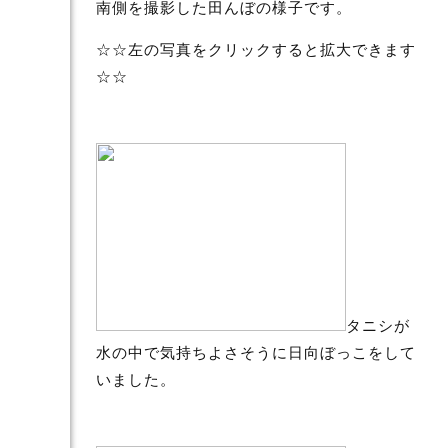
南側を撮影した田んぼの様子です。
☆☆左の写真をクリックすると拡大できます
☆☆
タニシが
水の中で気持ちよさそうに日向ぼっこをして
いました。