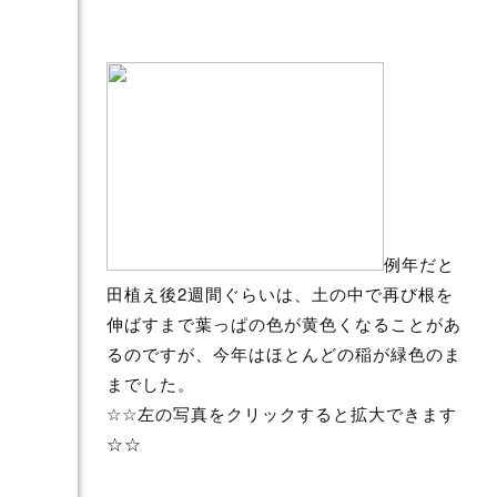
例年だと
田植え後2週間ぐらいは、土の中で再び根を
伸ばすまで葉っぱの色が黄色くなることがあ
るのですが、今年はほとんどの稲が緑色のま
までした。
☆☆左の写真をクリックすると拡大できます
☆☆