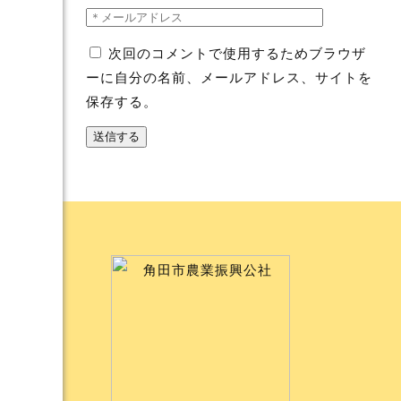
次回のコメントで使用するためブラウザ
ーに自分の名前、メールアドレス、サイトを
保存する。