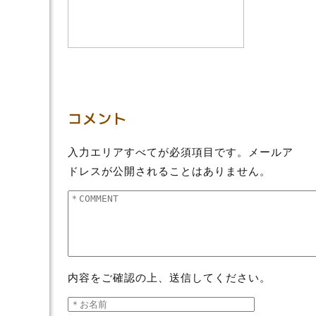
コメント
入力エリアすべてが必須項目です。メールア
ドレスが公開されることはありません。
内容をご確認の上、送信してください。