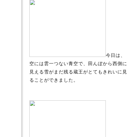
今日は、
空には雲一つない青空で、田んぼから西側に
見える雪がまだ残る蔵王がとてもきれいに見
ることができました。