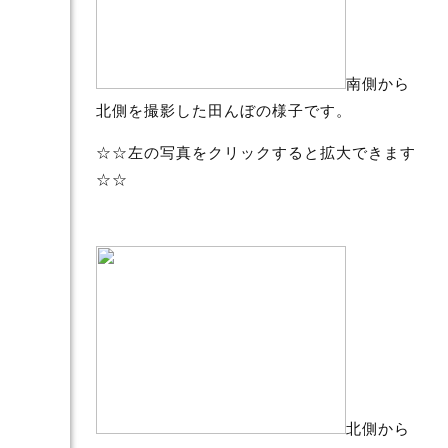
南側から
北側を撮影した田んぼの様子です。
☆☆左の写真をクリックすると拡大できます
☆☆
北側から