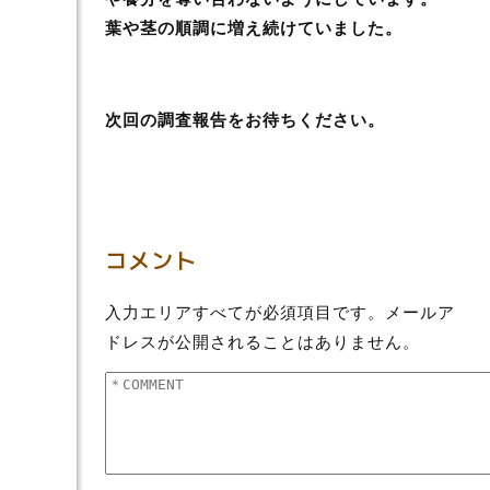
葉や茎の順調に増え続けていました。
次回の調査報告をお待ちください。
コメント
入力エリアすべてが必須項目です。メールア
ドレスが公開されることはありません。