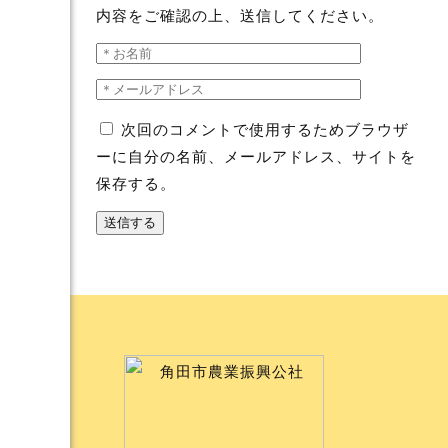
内容をご確認の上、送信してください。
次回のコメントで使用するためブラウザ
ーに自分の名前、メールアドレス、サイトを
保存する。