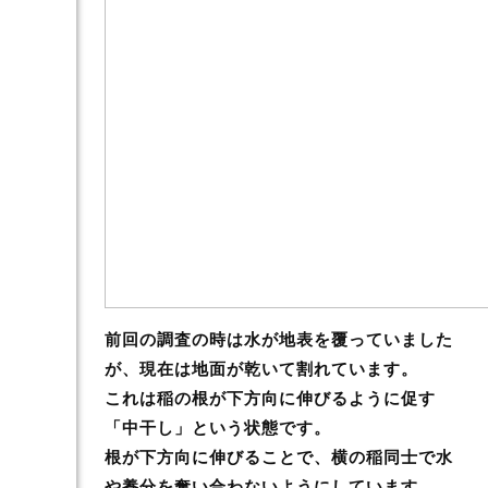
前回の調査の時は水が地表を覆っていました
が、現在は
地面が乾いて割れています。
これは稲の根が下方向に伸びるように促す
「中干し」という状態です。
根が下方向に伸びることで、横の稲同士で水
や養分を奪い合わないようにしています。