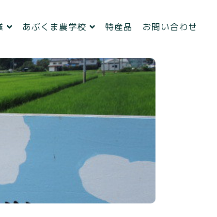
業
あぶくま農学校
特産品
お問い合わせ