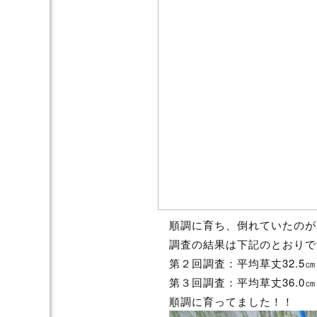
順調に育ち、倒れていたのが
調査の結果は下記のとおりで
第２回調査：平均草丈32.5㎝
第３回調査：平均草丈36.0㎝
順調に育ってました！！