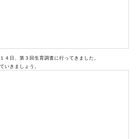
１４日、第３回生育調査に行ってきました。
ていきましょう。