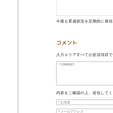
今後も育成状況を定期的に発信
コメント
入力エリアすべてが必須項目で
内容をご確認の上、送信してく