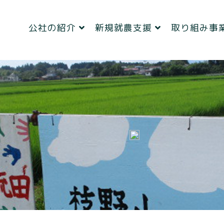
公社の紹介
新規就農支援
取り組み事