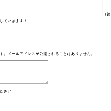
（第
していきます！
す。メールアドレスが公開されることはありません。
ださい。