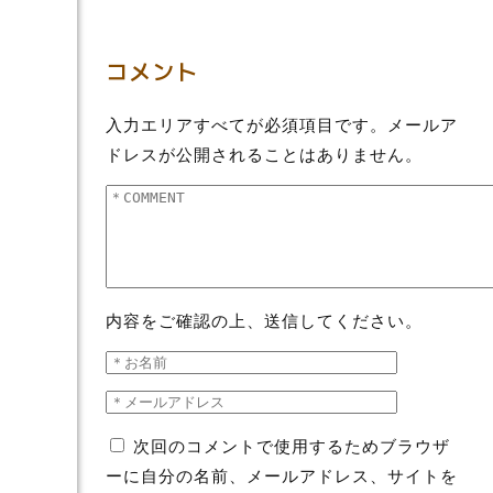
コメント
入力エリアすべてが必須項目です。メールア
ドレスが公開されることはありません。
内容をご確認の上、送信してください。
次回のコメントで使用するためブラウザ
ーに自分の名前、メールアドレス、サイトを