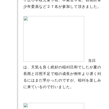
少年委員など２７名が参加して頂きました。
当日
は、天気も良く絶好の稲刈日和でしたが夏の
長雨と日照不足で稲の成長が例年より遅く刈
るにはまだ早かったのですが、稲刈を楽しみ
に来ているので行いました。