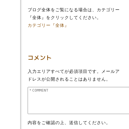
ブログ全体をご覧になる場合は、カテゴリー
『全体』をクリックしてください。
カテゴリー『全体』
コメント
入力エリアすべてが必須項目です。メールア
ドレスが公開されることはありません。
内容をご確認の上、送信してください。