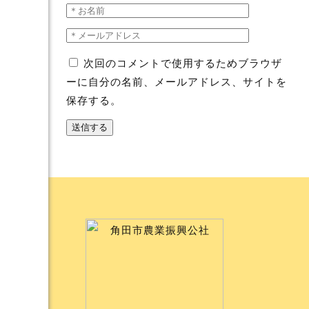
次回のコメントで使用するためブラウザ
ーに自分の名前、メールアドレス、サイトを
保存する。