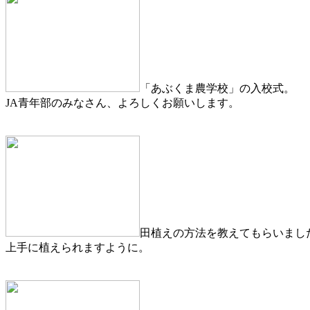
「あぶくま農学校」の入校式。
JA青年部のみなさん、よろしくお願いします。
田植えの方法を教えてもらいまし
上手に植えられますように。