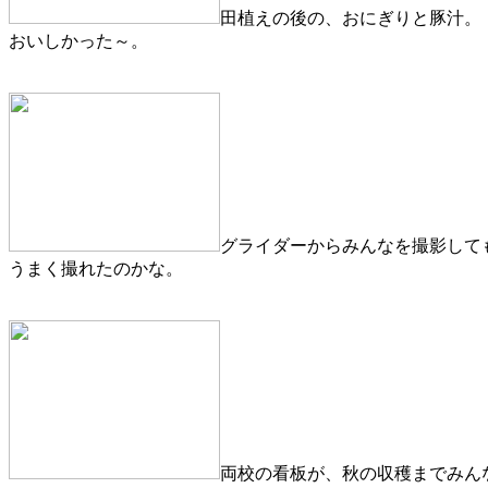
田植えの後の、おにぎりと豚汁。
おいしかった～。
グライダーからみんなを撮影して
うまく撮れたのかな。
両校の看板が、秋の収穫までみん