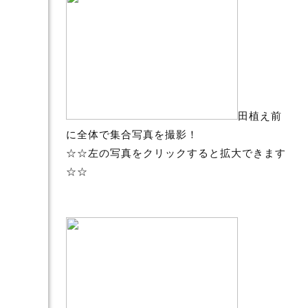
田植え前
に全体で集合写真を撮影！
☆☆左の写真をクリックすると拡大できます
☆☆