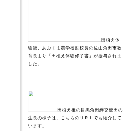
田植え体
験後、あぶくま農学校副校長の佐山角田市教
育長より「田植え体験修了書」が授与されま
した。
田植え後の目黒角田絆交流田の
生長の様子は、こちらのＵＲＬでも紹介して
います。