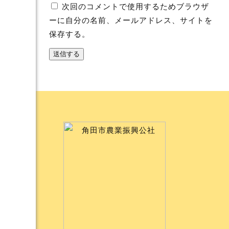
次回のコメントで使用するためブラウザ
ーに自分の名前、メールアドレス、サイトを
保存する。