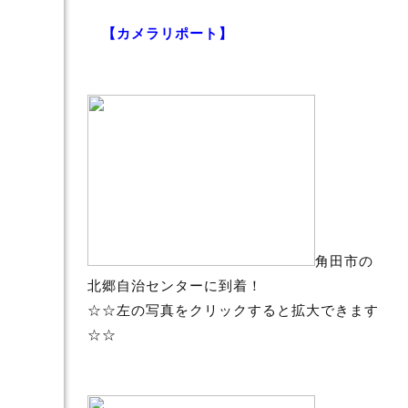
【カメラリポート】
角田市の
北郷自治センターに到着！
☆☆左の写真をクリックすると拡大できます
☆☆