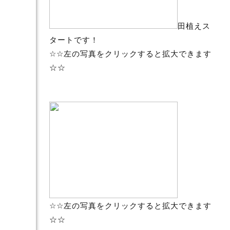
田植えス
タートです！
☆☆左の写真をクリックすると拡大できます
☆☆
☆☆左の写真をクリックすると拡大できます
☆☆