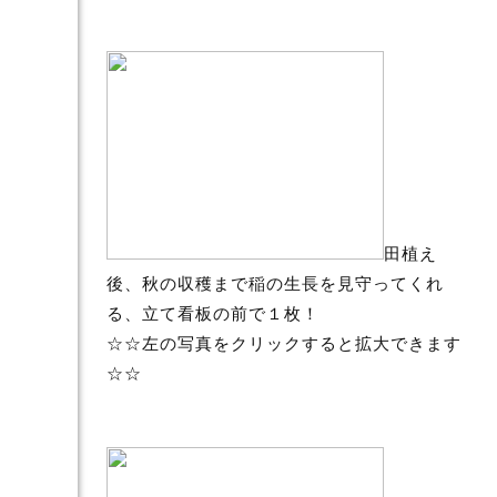
田植え
後、秋の収穫まで稲の生長を見守ってくれ
る、立て看板の前で１枚！
☆☆左の写真をクリックすると拡大できます
☆☆