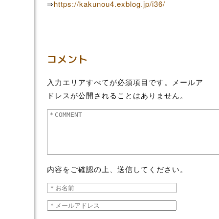
⇒
https://kakunou4.exblog.jp/i36/
コメント
入力エリアすべてが必須項目です。メールア
ドレスが公開されることはありません。
内容をご確認の上、送信してください。