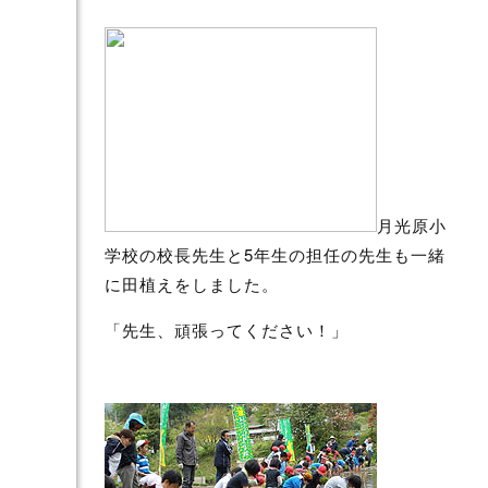
月光原小
学校の校長先生と5年生の担任の先生も一緒
に田植えをしました。
「先生、頑張ってください！」