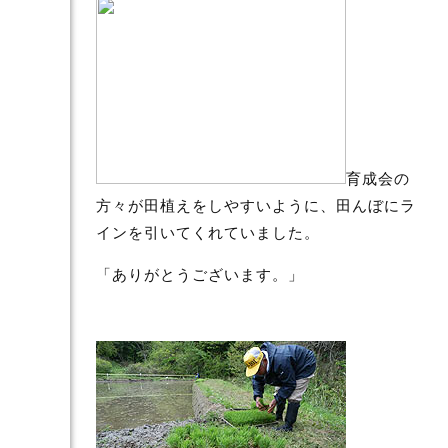
育成会の
方々が田植えをしやすいように、田んぼにラ
インを引いてくれていました。
「ありがとうございます。」