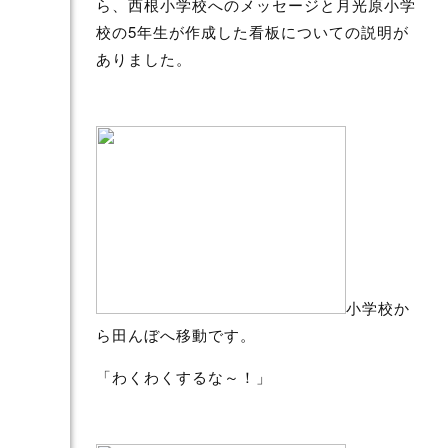
ら、西根小学校へのメッセージと月光原小学
校の5年生が作成した看板についての説明が
ありました。
小学校か
ら田んぼへ移動です。
「わくわくするな～！」