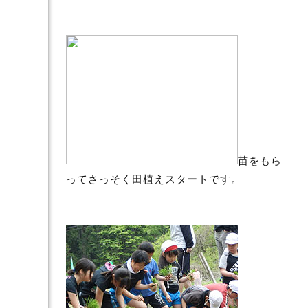
苗をもら
ってさっそく田植えスタートです。