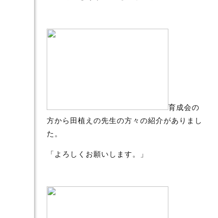
育成会の
方から田植えの先生の方々の紹介がありまし
た。
「よろしくお願いします。」