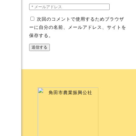
次回のコメントで使用するためブラウザ
ーに自分の名前、メールアドレス、サイトを
保存する。