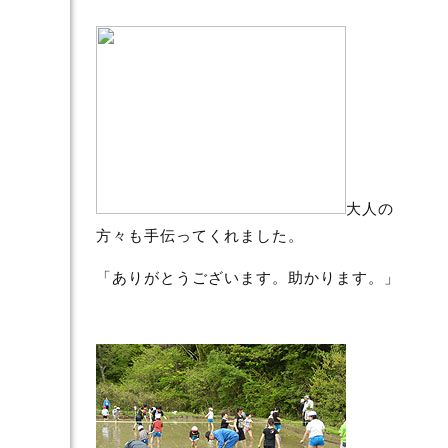
大人の
方々も手伝ってくれました。
「ありがとうございます。助かります。」