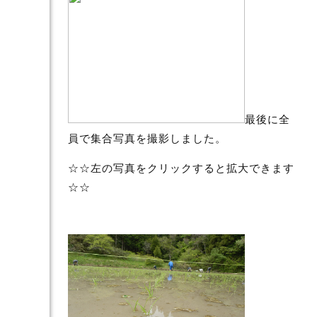
最後に全
員で集合写真を撮影しました。
☆☆左の写真をクリックすると拡大できます
☆☆