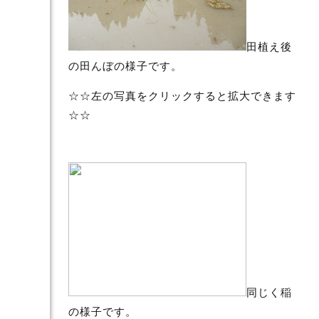
田植え後
の田んぼの様子です。
☆☆左の写真をクリックすると拡大できます
☆☆
同じく稲
の様子です。