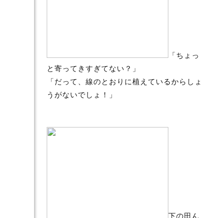
「ちょっ
と寄ってきすぎてない？」
「だって、線のとおりに植えているからしょ
うがないでしょ！」
下の田ん