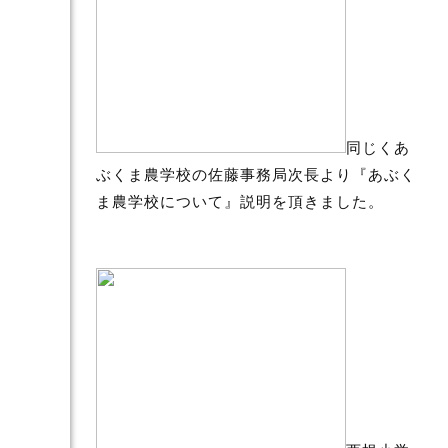
同じくあ
ぶくま農学校の佐藤事務局次長より『あぶく
ま農学校について』説明を頂きました。