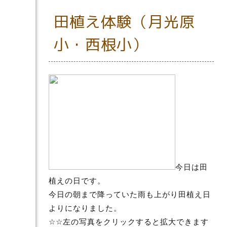
田植え体験（月光原
小・西根小）
今日は田
植えの日です。
今日の朝まで降っていた雨も上がり田植え日
よりになりました。
☆☆左の写真をクリックすると拡大できます