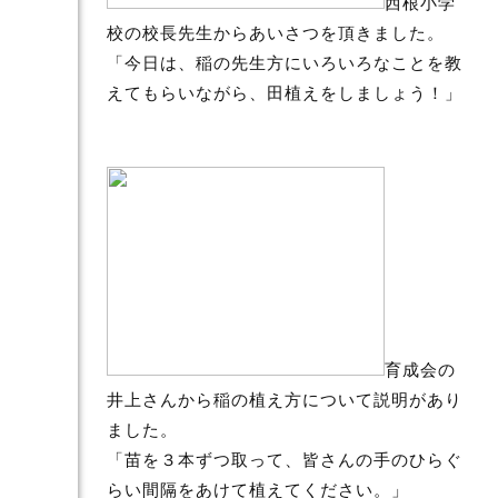
西根小学
校の校長先生からあいさつを頂きました。
「今日は、稲の先生方にいろいろなことを教
えてもらいながら、田植えをしましょう！」
育成会の
井上さんから稲の植え方について説明があり
ました。
「苗を３本ずつ取って、皆さんの手のひらぐ
らい間隔をあけて植えてください。」