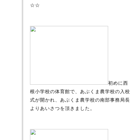
☆☆
初めに西
根小学校の体育館で、あぶくま農学校の入校
式が開かれ、あぶくま農学校の南部事務局長
よりあいさつを頂きました。