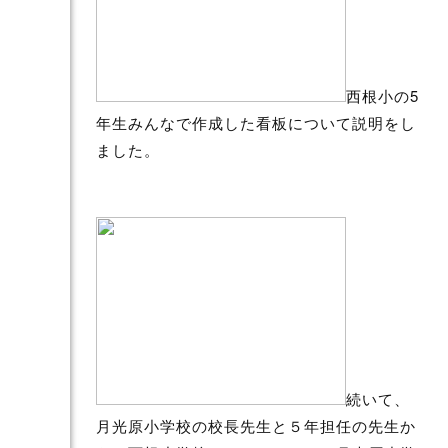
西根小の5
年生みんなで作成した看板について説明をし
ました。
続いて、
月光原小学校の校長先生と５年担任の先生か