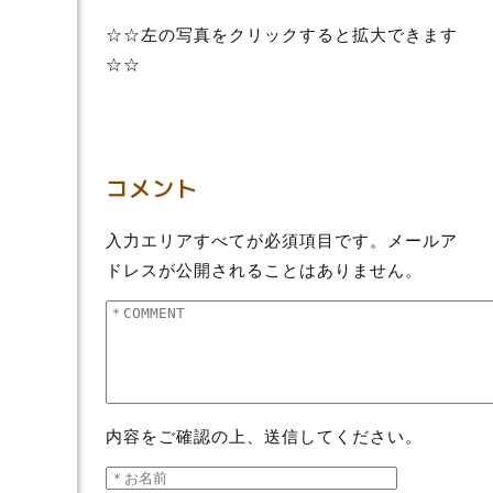
☆☆左の写真をクリックすると拡大できます
☆☆
コメント
入力エリアすべてが必須項目です。メールア
ドレスが公開されることはありません。
内容をご確認の上、送信してください。