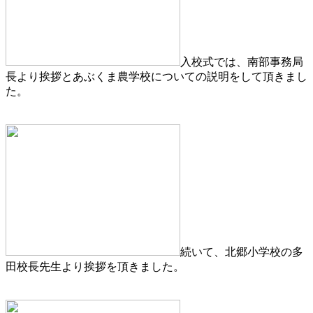
入校式では、南部事務局
長より挨拶とあぶくま農学校についての説明をして頂きまし
た。
続いて、北郷小学校の多
田校長先生より挨拶を頂きました。