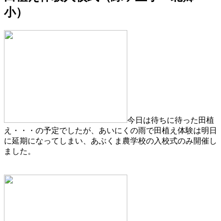
小）
今日は待ちに待った田植
え・・・の予定でしたが、あいにくの雨で田植え体験は明日
に延期になってしまい、あぶくま農学校の入校式のみ開催し
ました。