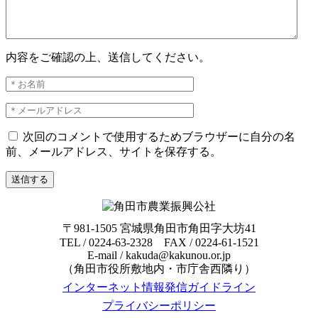
内容をご確認の上、送信してください。
次回のコメントで使用するためブラウザーに自分の名
前、メールアドレス、サイトを保存する。
〒981-1505 宮城県角田市角田字大坊41
TEL / 0224-63-2328 FAX / 0224-61-1521
E-mail / kakuda@kakunou.or.jp
（角田市役所敷地内・市庁舎西隣り）
インターネット情報発信ガイドライン
プライバシーポリシー