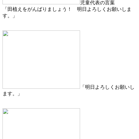
児童代表の言葉
「田植えをがんばりましょう！ 明日よろしくお願いしま
す。」
「明日よろしくお願いし
ます。」