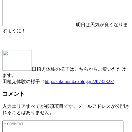
明日は天気が良くなりま
すように！
田植え体験の様子はこちらからご覧いただけ
ます。
田植え体験の様子⇒
http://kakunou4.exblog.jp/20732323/
コメント
入力エリアすべてが必須項目です。メールアドレスが公開さ
れることはありません。