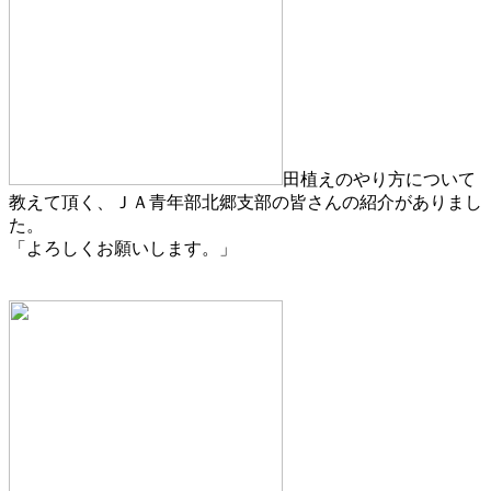
田植えのやり方について
教えて頂く、ＪＡ青年部北郷支部の皆さんの紹介がありまし
た。
「よろしくお願いします。」