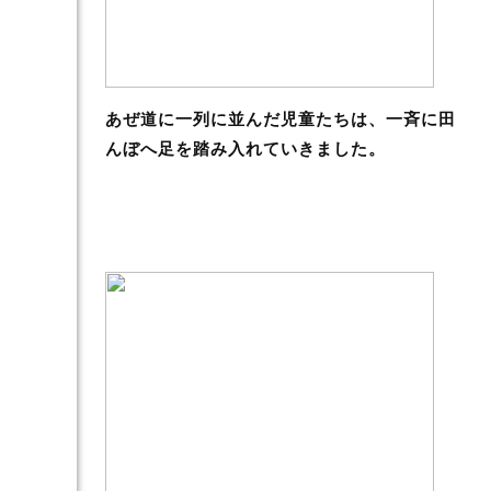
あぜ道に一列に並んだ児童たちは、一斉に田
んぼへ足を踏み入れていきました。