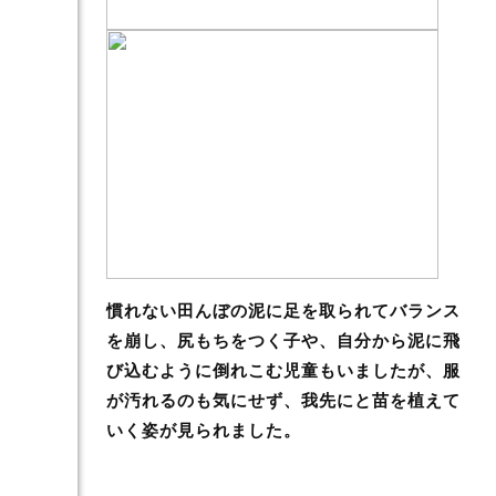
慣れない田んぼの泥に足を取られてバランス
を崩し、尻もちをつく子や、自分から泥に飛
び込むように倒れこむ児童もいましたが、服
が汚れるのも気にせず、我先にと苗を植えて
いく姿が見られました。