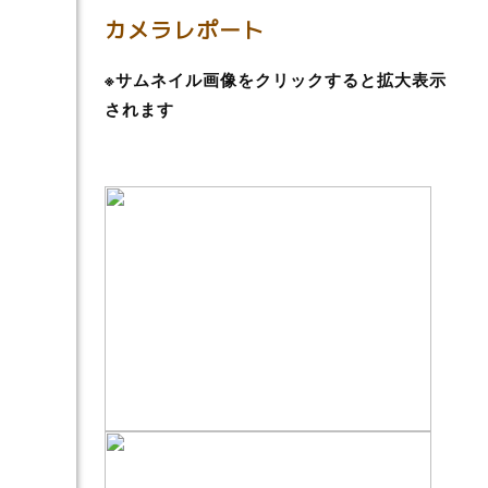
カメラレポート
※サムネイル画像をクリックすると拡大表示
されます