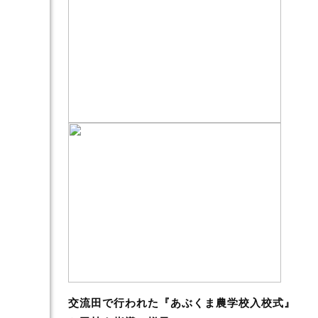
交流田で行われた『あぶくま農学校入校式』