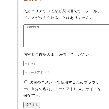
入力エリアすべてが必須項目です。メールア
ドレスが公開されることはありません。
内容をご確認の上、送信してください。
次回のコメントで使用するためブラウザ
ーに自分の名前、メールアドレス、サイトを
保存する。