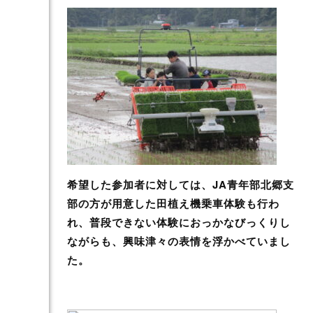
希望した参加者に対しては、JA青年部北郷支
部の方が用意した田植え機乗車体験も行わ
れ、普段できない体験におっかなびっくりし
ながらも、興味津々の表情を浮かべていまし
た。