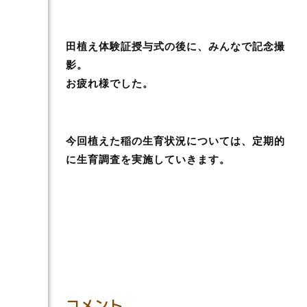
田植え体験証授与式の後に、みんなで記念撮
影。
お疲れ様でした。
今回植えた稲の生育状況については、定期的
に生育調査を実施していきます。
コメント