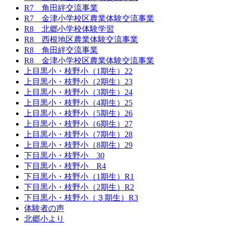
R7 角田絆交流事業
R7 金津小学校区農業体験交流事業
R8 北郷小学校体験学習
R8 西根地区農業体験交流事業
R8 角田絆交流事業
R8 金津小学校区農業体験交流事業
上目黒小・枝野小（1期生）22
上目黒小・枝野小（2期生）23
上目黒小・枝野小（3期生）24
上目黒小・枝野小（4期生）25
上目黒小・枝野小（5期生）26
上目黒小・枝野小（6期生）27
上目黒小・枝野小（7期生）28
上目黒小・枝野小（8期生）29
下目黒小・枝野小 30
下目黒小・枝野小 R4
下目黒小・枝野小（1期生）R1
下目黒小・枝野小（2期生）R2
下目黒小・枝野小（３期生）R3
体験者の声
北郷小より