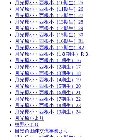
月光原小・西根小（10期生）25
月光原小・西根小（11期生）26
月光原小・西根小（12期生）27
月光原小・西根小（13期生）28
月光原小・西根小（14期生）29
月光原小・西根小（15期生）30
月光原小・西根小（16期生）R1
月光原小・西根小（17期生）R2
月光原小・西根小（1８期生）R３
月光原小・西根小（1期生）16
月光原小・西根小（2期生）17
月光原小・西根小（3期生）18
月光原小・西根小（4期生）19
月光原小・西根小（5期生）20
月光原小・西根小（6期生）21
月光原小・西根小（7期生）22
月光原小・西根小（8期生）23
月光原小・西根小（9期生）24
月光原小より
枝野小より
目黒角田絆交流事業より