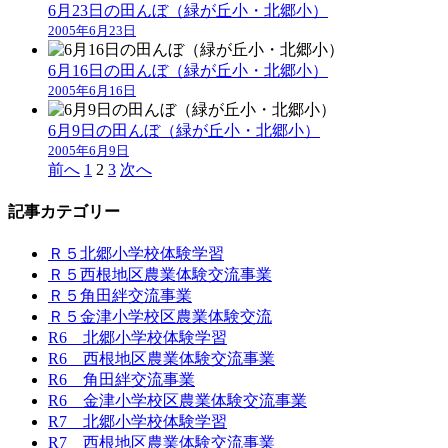
6月23日の田んぼ（緑が丘小・北郷小）
2005年6月23日
6月16日の田んぼ（緑が丘小・北郷小）
2005年6月16日
6月9日の田んぼ（緑が丘小・北郷小）
2005年6月9日
前へ
1
2
3
次へ
記事カテゴリー
Ｒ５北郷小学校体験学習
Ｒ５西根地区農業体験交流事業
Ｒ５角田絆交流事業
Ｒ５金津小学校区農業体験交流
R6 北郷小学校体験学習
R6 西根地区農業体験交流事業
R6 角田絆交流事業
R6 金津小学校区農業体験交流事業
R7 北郷小学校体験学習
R7 西根地区農業体験交流事業