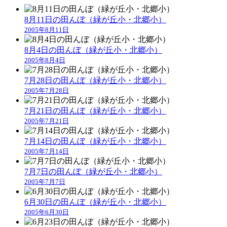
8月11日の田んぼ（緑が丘小・北郷小）
2005年8月11日
8月4日の田んぼ（緑が丘小・北郷小）
2005年8月4日
7月28日の田んぼ（緑が丘小・北郷小）
2005年7月28日
7月21日の田んぼ（緑が丘小・北郷小）
2005年7月21日
7月14日の田んぼ（緑が丘小・北郷小）
2005年7月14日
7月7日の田んぼ（緑が丘小・北郷小）
2005年7月7日
6月30日の田んぼ（緑が丘小・北郷小）
2005年6月30日