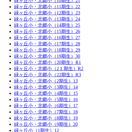
緑ヶ丘小・北郷小（10期生）21
緑ヶ丘小・北郷小（11期生）22
緑ヶ丘小・北郷小（12期生）23
緑ヶ丘小・北郷小（13期生）24
緑ヶ丘小・北郷小（14期生）25
緑ヶ丘小・北郷小（15期生）26
緑ヶ丘小・北郷小（16期生）27
緑ヶ丘小・北郷小（17期生）28
緑ヶ丘小・北郷小（18期生）29
緑ヶ丘小・北郷小（19期生）30
緑ヶ丘小・北郷小（20期生）R1
緑ヶ丘小・北郷小（2１期生）R2
緑ヶ丘小・北郷小（22期生）R3
緑ヶ丘小・北郷小（2期生）13
緑ヶ丘小・北郷小（3期生）14
緑ヶ丘小・北郷小（4期生）15
緑ヶ丘小・北郷小（5期生）16
緑ヶ丘小・北郷小（6期生）17
緑ヶ丘小・北郷小（7期生）18
緑ヶ丘小・北郷小（8期生）19
緑ヶ丘小・北郷小（9期生）20
緑ヶ丘小（1期生）12