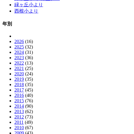
緑ヶ丘小より
西根小より
年別
2026
(16)
2025
(32)
2024
(31)
2023
(36)
2022
(13)
2021
(25)
2020
(24)
2019
(35)
2018
(35)
2017
(45)
2016
(40)
2015
(76)
2014
(90)
2013
(62)
2012
(73)
2011
(49)
2010
(67)
2009
(43)