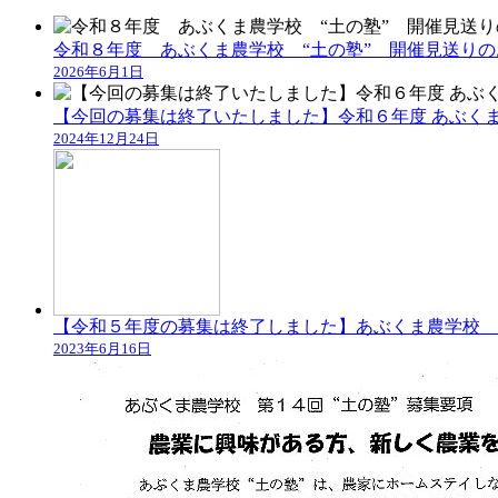
令和８年度 あぶくま農学校 “土の塾” 開催見送り
2026年6月1日
【今回の募集は終了いたしました】令和６年度 あぶくま
2024年12月24日
【令和５年度の募集は終了しました】あぶくま農学校 
2023年6月16日