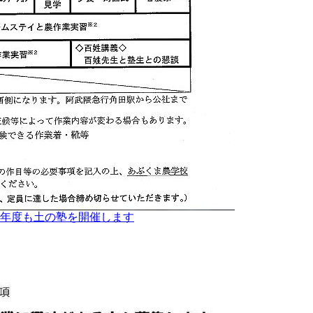
年度も土の塾を開催します