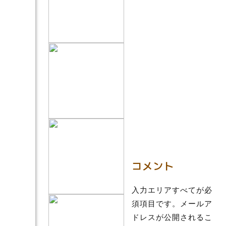
コメント
入力エリアすべてが必
須項目です。メールア
ドレスが公開されるこ