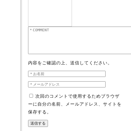
内容をご確認の上、送信してください。
次回のコメントで使用するためブラウザ
ーに自分の名前、メールアドレス、サイトを
保存する。