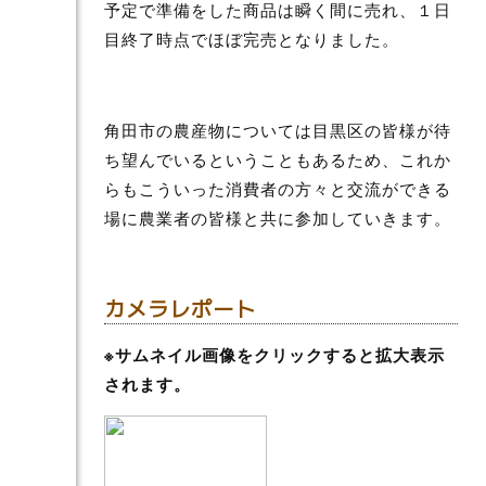
予定で準備をした商品は瞬く間に売れ、１日
目終了時点でほぼ完売となりました。
角田市の農産物については目黒区の皆様が待
ち望んでいるということもあるため、これか
らもこういった消費者の方々と交流ができる
場に農業者の皆様と共に参加していきます。
カメラレポート
※サムネイル画像をクリックすると拡大表示
されます。