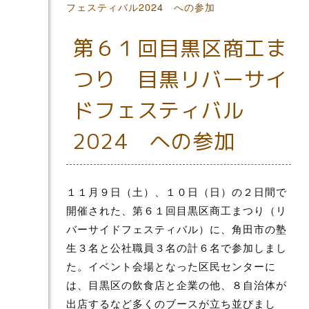
フェスティバル2024 への参加
第６１回目黒区商工ま
つり 目黒リバーサイ
ドフェスティバル
2024 への参加
１１月９日（土）、１０日（日）の２日間で
開催された、第６１回目黒区商工まつり（リ
バーサイドフェスティバル）に、角田市の塾
生３名と公社職員３名の計６名で参加しまし
た。イベント会場となった区民センターに
は、目黒区の飲食店と企業の他、８自治体が
出店するなど多くのブースが立ち並びまし