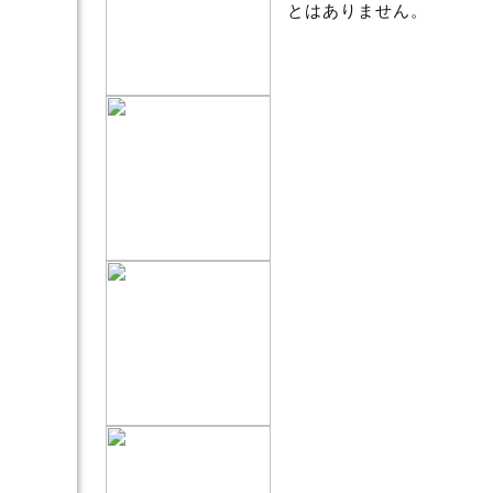
とはありません。