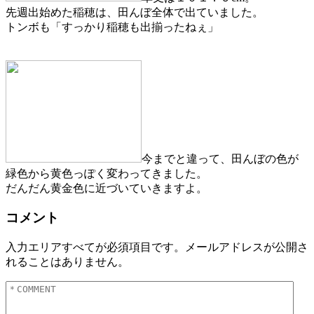
先週出始めた稲穂は、田んぼ全体で出ていました。
トンボも「すっかり稲穂も出揃ったねぇ」
今までと違って、田んぼの色が
緑色から黄色っぽく変わってきました。
だんだん黄金色に近づいていきますよ。
コメント
入力エリアすべてが必須項目です。メールアドレスが公開さ
れることはありません。