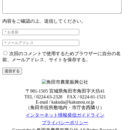
内容をご確認の上、送信してください。
次回のコメントで使用するためブラウザーに自分の名
前、メールアドレス、サイトを保存する。
〒981-1505 宮城県角田市角田字大坊41
TEL / 0224-63-2328 FAX / 0224-61-1521
E-mail / kakuda@kakunou.or.jp
（角田市役所敷地内・市庁舎西隣り）
インターネット情報発信ガイドライン
プライバシーポリシー