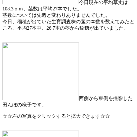
今日現在の平均草丈は
108.3ｃｍ、茎数は平均27本でした。
茎数については先週と変わりありませんでした。
今日、稲穂が出ていた生育調査株の茎の本数を数えてみたと
ころ、平均27本中、26.7本の茎から稲穂が出ていました。
西側から東側を撮影した
田んぼの様子です。
☆☆左の写真をクリックすると拡大できます☆☆