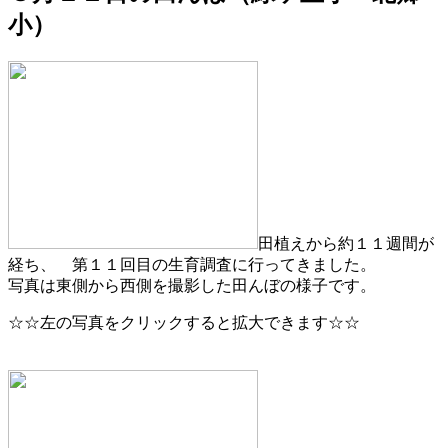
小）
田植えから約１１週間が
経ち、 第１１回目の生育調査に行ってきました。
写真は東側から西側を撮影した田んぼの様子です。
☆☆左の写真をクリックすると拡大できます☆☆