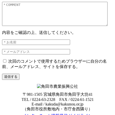
内容をご確認の上、送信してください。
次回のコメントで使用するためブラウザーに自分の名
前、メールアドレス、サイトを保存する。
〒981-1505 宮城県角田市角田字大坊41
TEL / 0224-63-2328 FAX / 0224-61-1521
E-mail / kakuda@kakunou.or.jp
（角田市役所敷地内・市庁舎西隣り）