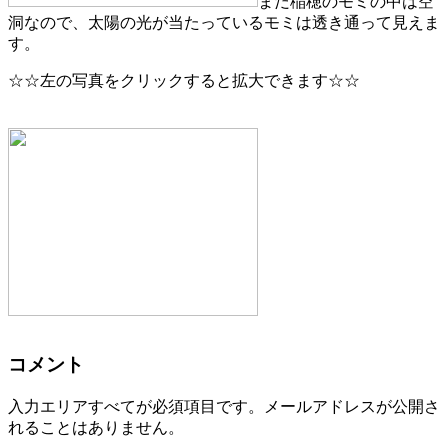
まだ稲穂のモミの中は空
洞なので、太陽の光が当たっているモミは透き通って見えま
す。
☆☆左の写真をクリックすると拡大できます☆☆
コメント
入力エリアすべてが必須項目です。メールアドレスが公開さ
れることはありません。