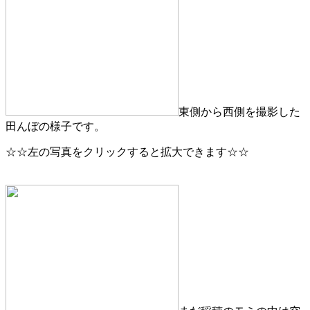
東側から西側を撮影した
田んぼの様子です。
☆☆左の写真をクリックすると拡大できます☆☆