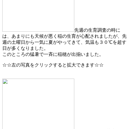
先週の生育調査の時に
は、あまりにも天候が悪く稲の生育が心配されましたが、先
週の土曜日から一気に夏がやってきて、気温も３０℃を超す
日が多くなりました。
このところの猛暑で一斉に稲穂が出揃いました。
☆☆左の写真をクリックすると拡大できます☆☆