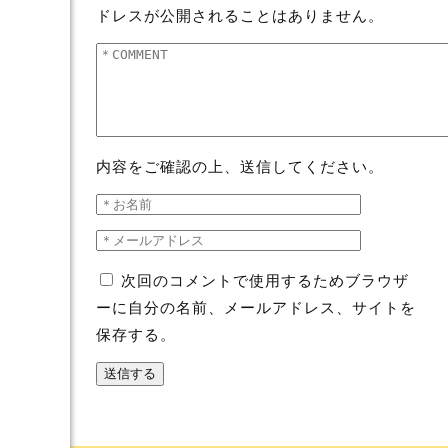
ドレスが公開されることはありません。
内容をご確認の上、送信してください。
次回のコメントで使用するためブラウザ
ーに自分の名前、メールアドレス、サイトを
保存する。