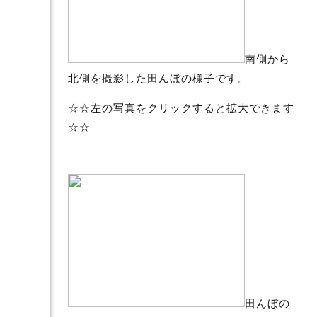
南側から
北側を撮影した田んぼの様子です。
☆☆左の写真をクリックすると拡大できます
☆☆
田んぼの