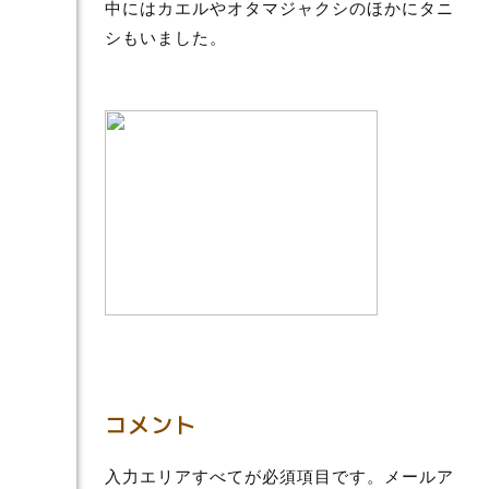
中にはカエルやオタマジャクシのほかにタニ
シもいました。
コメント
入力エリアすべてが必須項目です。メールア