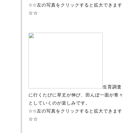
☆☆左の写真をクリックすると拡大できます
☆☆
生育調査
に行くたびに草丈が伸び、田んぼ一面が青々
としていくのが楽しみです。
☆☆左の写真をクリックすると拡大できます
☆☆