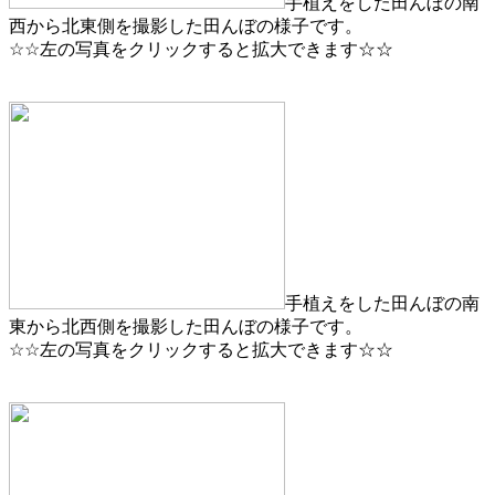
手植えをした田んぼの南
西から北東側を撮影した田んぼの様子です。
☆☆左の写真をクリックすると拡大できます☆☆
手植えをした田んぼの南
東から北西側を撮影した田んぼの様子です。
☆☆左の写真をクリックすると拡大できます☆☆