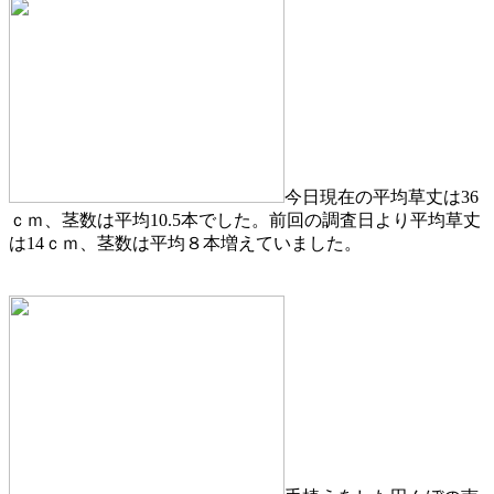
今日現在の平均草丈は36
ｃｍ、茎数は平均10.5本でした。前回の調査日より平均草丈
は14ｃｍ、茎数は平均８本増えていました。