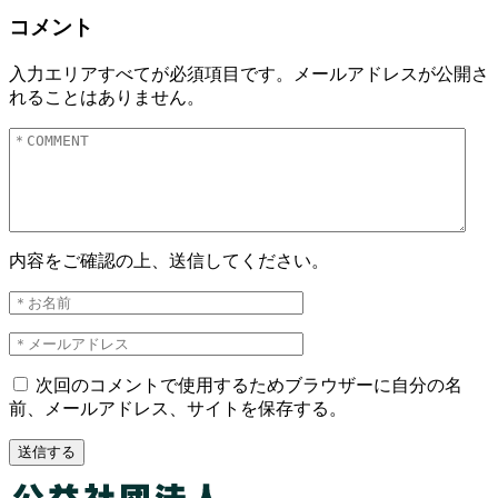
コメント
入力エリアすべてが必須項目です。メールアドレスが公開さ
れることはありません。
内容をご確認の上、送信してください。
次回のコメントで使用するためブラウザーに自分の名
前、メールアドレス、サイトを保存する。