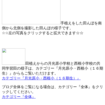
手植えをした田んぼを南
側から北側を撮影した田んぼの様子です。
☆☆左の写真をクリックすると拡大できます☆☆
田植えからの月光原小学校と西根小学校の共
同学習田の様子は、カテゴリー『月光原小・西根小（１６期
生）』からもご覧いただけます。
カテゴリー『月光原小・西根小（１６期生）』
ブログ全体をご覧になる場合は、カテゴリー『全体』をクリ
ックしてください。
カテゴリー『全体』