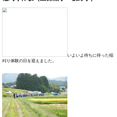
いよいよ待ちに待った稲
刈り体験の日を迎えました。