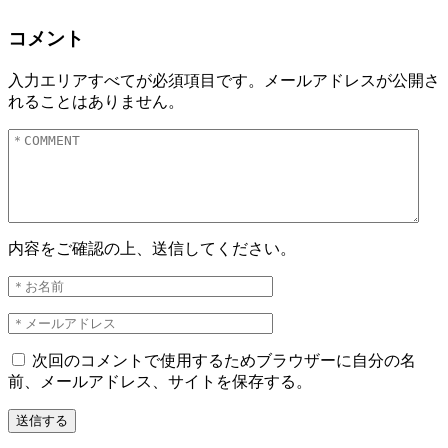
コメント
入力エリアすべてが必須項目です。メールアドレスが公開さ
れることはありません。
内容をご確認の上、送信してください。
次回のコメントで使用するためブラウザーに自分の名
前、メールアドレス、サイトを保存する。