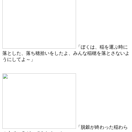
「ぼくは、稲を運ぶ時に
落とした、落ち穂拾いをしたよ、みんな稲穂を落とさないよ
うにしてよ～」
「脱穀が終わった稲わら