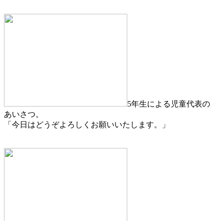
5年生による児童代表の
あいさつ。
「今日はどうぞよろしくお願いいたします。」