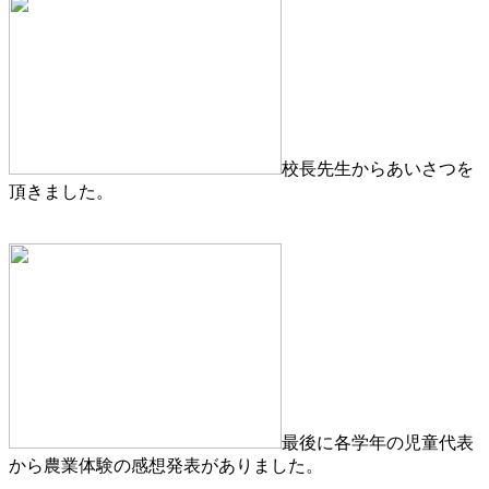
校長先生からあいさつを
頂きました。
最後に各学年の児童代表
から農業体験の感想発表がありました。