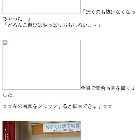
「ぼくのも抜けなくなっ
ちゃった！」
「どろんこ遊びはやっぱりおもしろいよ～」
全員で集合写真を撮りま
した。
☆☆左の写真をクリックすると拡大できます☆☆