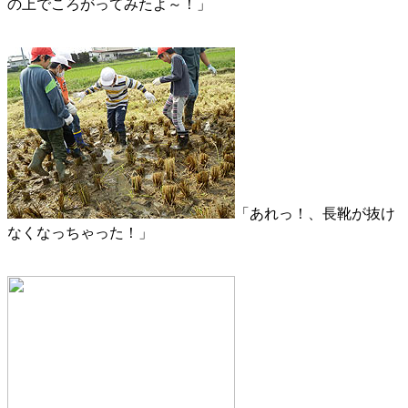
の上でころがってみたよ～！」
「あれっ！、長靴が抜け
なくなっちゃった！」