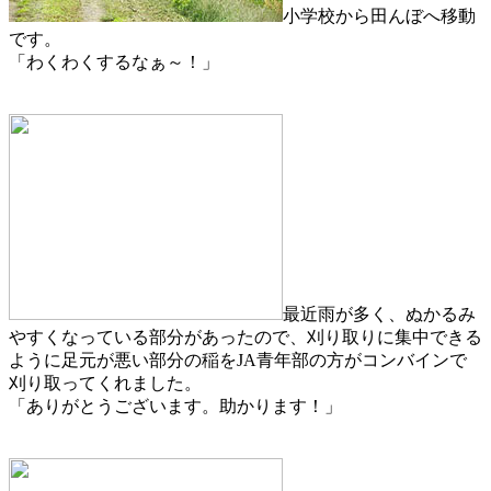
小学校から田んぼへ移動
です。
「わくわくするなぁ～！」
最近雨が多く、ぬかるみ
やすくなっている部分があったので、刈り取りに集中できる
ように足元が悪い部分の稲をJA青年部の方がコンバインで
刈り取ってくれました。
「ありがとうございます。助かります！」