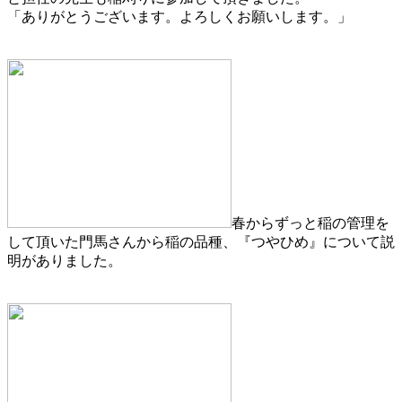
「ありがとうございます。よろしくお願いします。」
春からずっと稲の管理を
して頂いた門馬さんから稲の品種、『つやひめ』について説
明がありました。