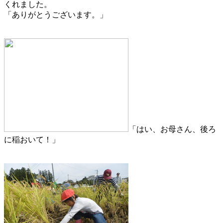
くれました。
「ありがとうございます。」
「はい、お母さん、後ろ
に稲おいて！」