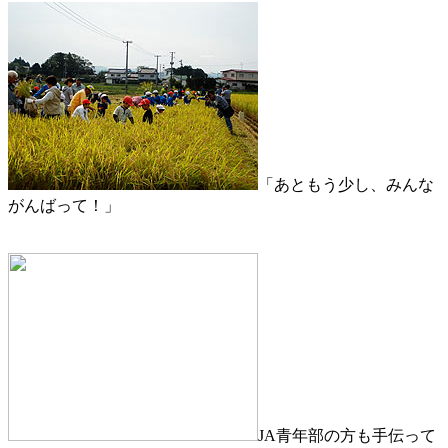
「あともう少し、みんな
がんばって！」
JA青年部の方も手伝って