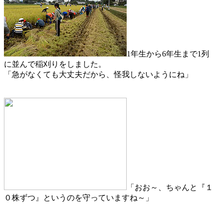
1年生から6年生まで1列
に並んで稲刈りをしました。
「急がなくても大丈夫だから、怪我しないようにね」
「おお～、ちゃんと『１
０株ずつ』というのを守っていますね～」