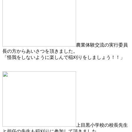
農業体験交流の実行委員
長の方からあいさつを頂きました。
「怪我をしないように楽しんで稲刈りをしましょう！！」
上目黒小学校の校長先生
と担任の先生も稲刈りに参加して頂きました。