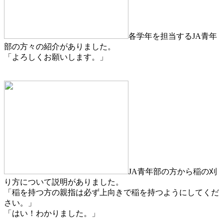
各学年を担当するJA青年
部の方々の紹介がありました。
「よろしくお願いします。」
JA青年部の方から稲の刈
り方について説明がありました。
「稲を持つ方の親指は必ず上向きで稲を持つようにしてくだ
さい。」
「はい！わかりました。」