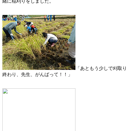
緒に稲刈りをしました。
「あともう少しで刈取り
終わり、先生、がんばって！！」