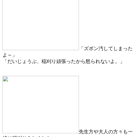
「ズボン汚してしまった
よ～」
「だいじょうぶ、稲刈り頑張ったから怒られないよ。」
先生方や大人の方々も一