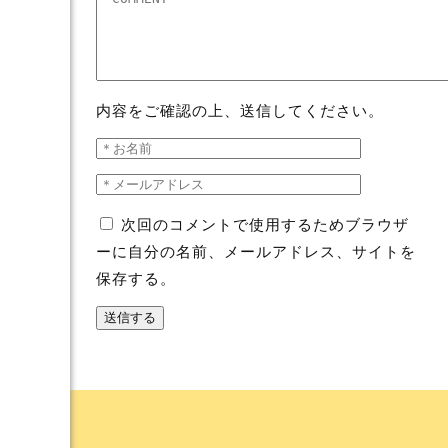
内容をご確認の上、送信してください。
次回のコメントで使用するためブラウザ
ーに自分の名前、メールアドレス、サイトを
保存する。