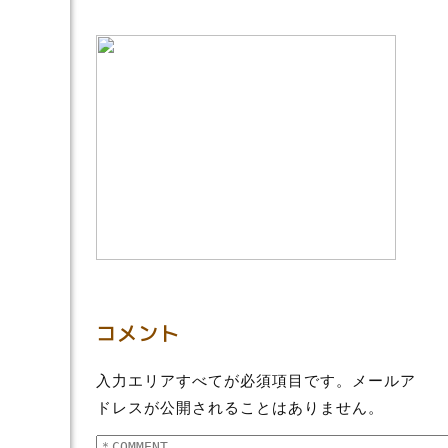
コメント
入力エリアすべてが必須項目です。メールア
ドレスが公開されることはありません。