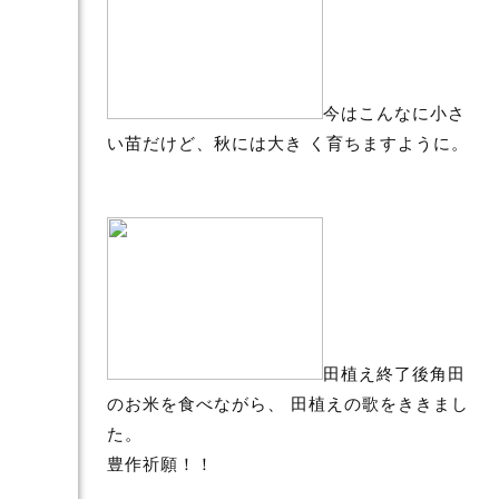
今はこんなに小さ
い苗だけど、秋には大き く育ちますように。
田植え終了後角田
のお米を食べながら、 田植えの歌をききまし
た。
豊作祈願！！