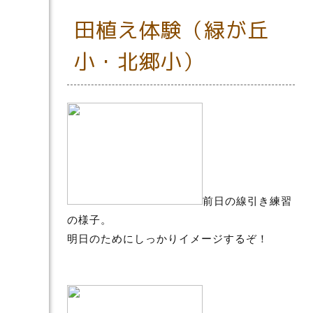
田植え体験（緑が丘
小・北郷小）
前日の線引き練習
の様子。
明日のためにしっかりイメージするぞ！