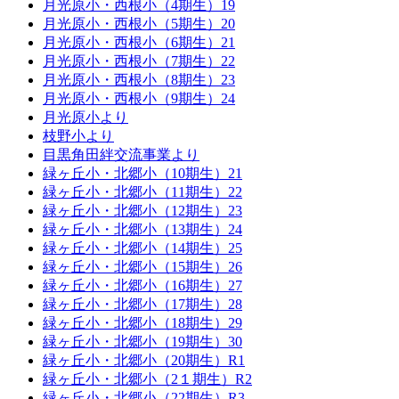
月光原小・西根小（4期生）19
月光原小・西根小（5期生）20
月光原小・西根小（6期生）21
月光原小・西根小（7期生）22
月光原小・西根小（8期生）23
月光原小・西根小（9期生）24
月光原小より
枝野小より
目黒角田絆交流事業より
緑ヶ丘小・北郷小（10期生）21
緑ヶ丘小・北郷小（11期生）22
緑ヶ丘小・北郷小（12期生）23
緑ヶ丘小・北郷小（13期生）24
緑ヶ丘小・北郷小（14期生）25
緑ヶ丘小・北郷小（15期生）26
緑ヶ丘小・北郷小（16期生）27
緑ヶ丘小・北郷小（17期生）28
緑ヶ丘小・北郷小（18期生）29
緑ヶ丘小・北郷小（19期生）30
緑ヶ丘小・北郷小（20期生）R1
緑ヶ丘小・北郷小（2１期生）R2
緑ヶ丘小・北郷小（22期生）R3