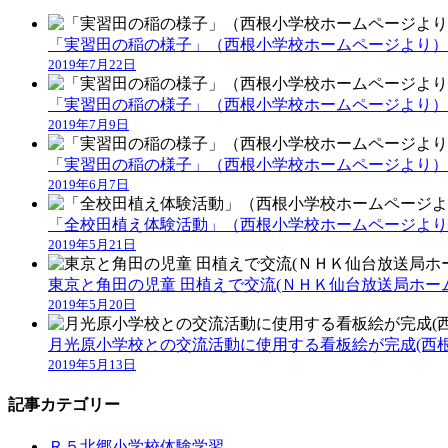
「実習田の稲の様子」（西根小学校ホームページより）
2019年7月22日
「実習田の稲の様子」（西根小学校ホームページより）
2019年7月9日
「実習田の稲の様子」（西根小学校ホームページより）
2019年6月7日
「全校田植え体験活動」（西根小学校ホームページより
2019年5月21日
東京と角田の児童 田植えで交流(ＮＨＫ仙台放送局ホー
2019年5月20日
月光原小学校との交流活動に使用する看板絵が完成(西根
2019年5月13日
記事カテゴリー
Ｒ５北郷小学校体験学習