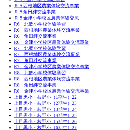
Ｒ５西根地区農業体験交流事業
Ｒ５角田絆交流事業
Ｒ５金津小学校区農業体験交流
R6 北郷小学校体験学習
R6 西根地区農業体験交流事業
R6 角田絆交流事業
R6 金津小学校区農業体験交流事業
R7 北郷小学校体験学習
R7 西根地区農業体験交流事業
R7 角田絆交流事業
R7 金津小学校区農業体験交流事業
R8 北郷小学校体験学習
R8 西根地区農業体験交流事業
R8 角田絆交流事業
R8 金津小学校区農業体験交流事業
上目黒小・枝野小（1期生）22
上目黒小・枝野小（2期生）23
上目黒小・枝野小（3期生）24
上目黒小・枝野小（4期生）25
上目黒小・枝野小（5期生）26
上目黒小・枝野小（6期生）27