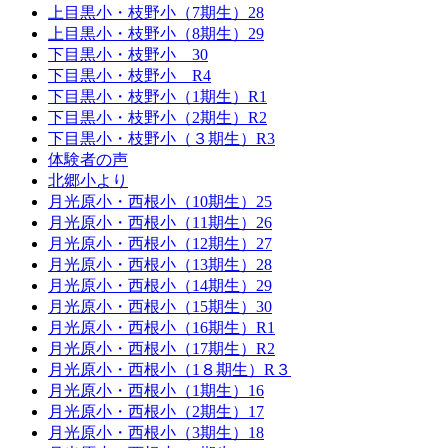
上目黒小・枝野小（7期生）28
上目黒小・枝野小（8期生）29
下目黒小・枝野小 30
下目黒小・枝野小 R4
下目黒小・枝野小（1期生）R1
下目黒小・枝野小（2期生）R2
下目黒小・枝野小（３期生）R3
体験者の声
北郷小より
月光原小・西根小（10期生）25
月光原小・西根小（11期生）26
月光原小・西根小（12期生）27
月光原小・西根小（13期生）28
月光原小・西根小（14期生）29
月光原小・西根小（15期生）30
月光原小・西根小（16期生）R1
月光原小・西根小（17期生）R2
月光原小・西根小（1８期生）R３
月光原小・西根小（1期生）16
月光原小・西根小（2期生）17
月光原小・西根小（3期生）18