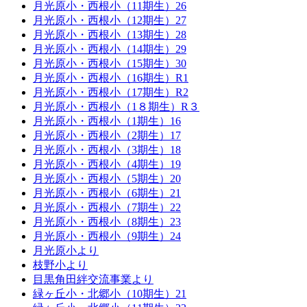
月光原小・西根小（11期生）26
月光原小・西根小（12期生）27
月光原小・西根小（13期生）28
月光原小・西根小（14期生）29
月光原小・西根小（15期生）30
月光原小・西根小（16期生）R1
月光原小・西根小（17期生）R2
月光原小・西根小（1８期生）R３
月光原小・西根小（1期生）16
月光原小・西根小（2期生）17
月光原小・西根小（3期生）18
月光原小・西根小（4期生）19
月光原小・西根小（5期生）20
月光原小・西根小（6期生）21
月光原小・西根小（7期生）22
月光原小・西根小（8期生）23
月光原小・西根小（9期生）24
月光原小より
枝野小より
目黒角田絆交流事業より
緑ヶ丘小・北郷小（10期生）21