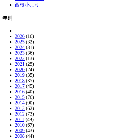
西根小より
年別
2026
(16)
2025
(32)
2024
(31)
2023
(36)
2022
(13)
2021
(25)
2020
(24)
2019
(35)
2018
(35)
2017
(45)
2016
(40)
2015
(76)
2014
(90)
2013
(62)
2012
(73)
2011
(49)
2010
(67)
2009
(43)
2008
(44)