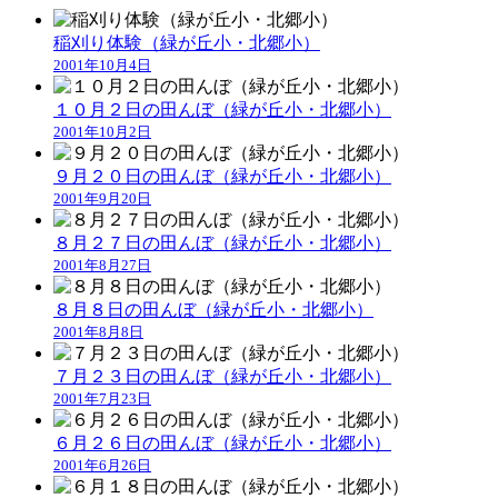
稲刈り体験（緑が丘小・北郷小）
2001年10月4日
１０月２日の田んぼ（緑が丘小・北郷小）
2001年10月2日
９月２０日の田んぼ（緑が丘小・北郷小）
2001年9月20日
８月２７日の田んぼ（緑が丘小・北郷小）
2001年8月27日
８月８日の田んぼ（緑が丘小・北郷小）
2001年8月8日
７月２３日の田んぼ（緑が丘小・北郷小）
2001年7月23日
６月２６日の田んぼ（緑が丘小・北郷小）
2001年6月26日