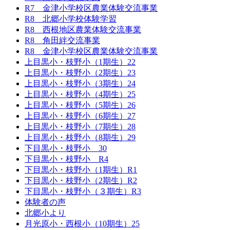
R7 金津小学校区農業体験交流事業
R8 北郷小学校体験学習
R8 西根地区農業体験交流事業
R8 角田絆交流事業
R8 金津小学校区農業体験交流事業
上目黒小・枝野小（1期生）22
上目黒小・枝野小（2期生）23
上目黒小・枝野小（3期生）24
上目黒小・枝野小（4期生）25
上目黒小・枝野小（5期生）26
上目黒小・枝野小（6期生）27
上目黒小・枝野小（7期生）28
上目黒小・枝野小（8期生）29
下目黒小・枝野小 30
下目黒小・枝野小 R4
下目黒小・枝野小（1期生）R1
下目黒小・枝野小（2期生）R2
下目黒小・枝野小（３期生）R3
体験者の声
北郷小より
月光原小・西根小（10期生）25