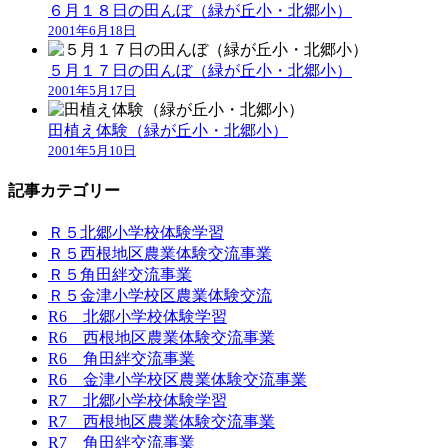
６月１８日の田んぼ（緑が丘小・北郷小）
2001年6月18日
５月１７日の田んぼ（緑が丘小・北郷小）
2001年5月17日
田植え体験（緑が丘小・北郷小）
2001年5月10日
記事カテゴリー
Ｒ５北郷小学校体験学習
Ｒ５西根地区農業体験交流事業
Ｒ５角田絆交流事業
Ｒ５金津小学校区農業体験交流
R6 北郷小学校体験学習
R6 西根地区農業体験交流事業
R6 角田絆交流事業
R6 金津小学校区農業体験交流事業
R7 北郷小学校体験学習
R7 西根地区農業体験交流事業
R7 角田絆交流事業