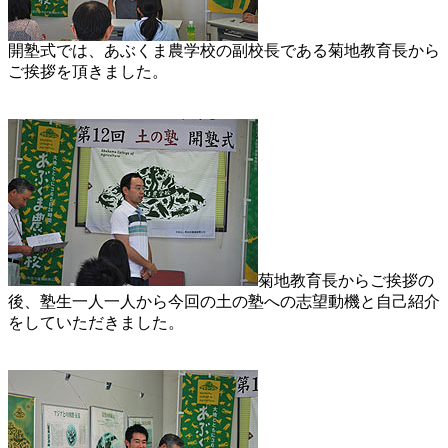
開塾式では、あぶくま農学校の副校長である菊地教育長から
ご挨拶を頂きました。
菊地教育長からご挨拶の
後、塾生一人一人から今回の土の塾への志望動機と自己紹介
をしていただきました。