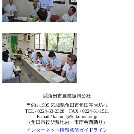
〒981-1505 宮城県角田市角田字大坊41
TEL / 0224-63-2328 FAX / 0224-61-1521
E-mail / kakuda@kakunou.or.jp
（角田市役所敷地内・市庁舎西隣り）
インターネット情報発信ガイドライン