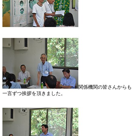
関係機関の皆さんからも
一言ずつ挨拶を頂きました。