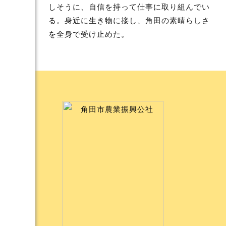
しそうに、自信を持って仕事に取り組んでい
る。身近に生き物に接し、角田の素晴らしさ
を全身で受け止めた。