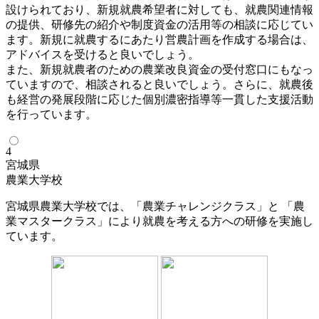
設けられており、新規就農希望者に対しても、就農関連情報
の提供、研修先の紹介や制度資金の活用等の相談に応じてい
ます。新規に就農するにあたり営農計画を作成する場合は、
アドバイスを受けると良いでしょう。
また、新規就農者のための農業改良資金の受付窓口にもなっ
ていますので、相談されると良いでしょう。さらに、就農後
も経営の発展段階に応じた個別濃密指導等一貫した支援活動
を行っています。
4
宮城県
農業大学校
宮城県農業大学校では、「農業チャレンジクラス」と 「農
業マスタークラス」により就農を考える方への研修を実施し
ています。